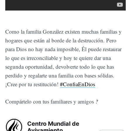
Como la familia González existen muchas familias y
hogares que están al borde de la destrucción. Pero
para Dios no hay nada imposible, Él puede restaurar
lo que es irreconciliable y hoy te quiere dar una
segunda oportunidad, devolverte todo lo que has
perdido y regalarte una familia con bases sólidas.
¡Cree por tu restitución!
‪#‎
ConfiaEnDios‬
Compártelo con tus familiares y amigos
?
Centro Mundial de
Avivamiento