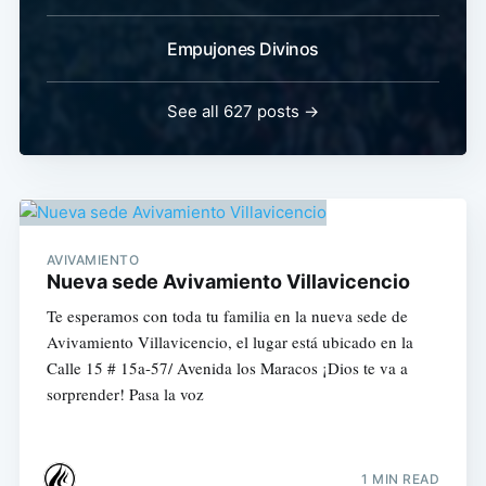
Empujones Divinos
See all 627 posts →
AVIVAMIENTO
Nueva sede Avivamiento Villavicencio
Te esperamos con toda tu familia en la nueva sede de
Avivamiento Villavicencio, el lugar está ubicado en la
Calle 15 # 15a-57/ Avenida los Maracos ¡Dios te va a
sorprender! Pasa la voz
1 MIN READ