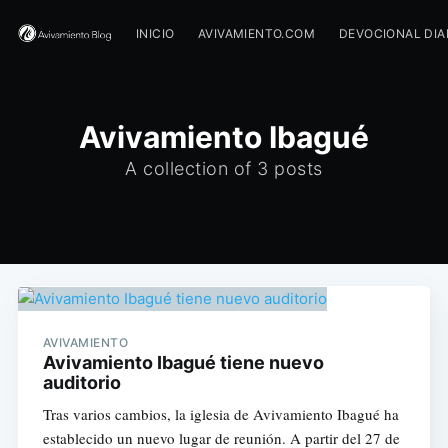
INICIO
AVIVAMIENTO.COM
DEVOCIONAL DIA
Avivamiento Ibagué
A collection of 3 posts
AVIVAMIENTO
Avivamiento Ibagué tiene nuevo
auditorio
Tras varios cambios, la iglesia de Avivamiento Ibagué ha
establecido un nuevo lugar de reunión. A partir del 27 de