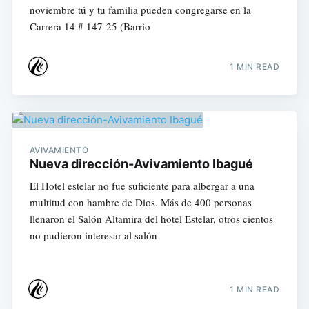
noviembre tú y tu familia pueden congregarse en la
Carrera 14 # 147-25 (Barrio
1 MIN READ
AVIVAMIENTO
Nueva dirección-Avivamiento Ibagué
El Hotel estelar no fue suficiente para albergar a una
multitud con hambre de Dios. Más de 400 personas
llenaron el Salón Altamira del hotel Estelar, otros cientos
no pudieron interesar al salón
1 MIN READ