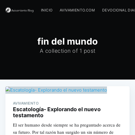
INICIO
AVIVAMIENTO.COM
DEVOCIONAL DIA
fin del mundo
A collection of 1 post
AVIVAMIENTO
Escatología- Explorando el nuevo
testamento
El ser humano desde siempre se ha preguntado acerca de
su futuro. Por tal razón han surgido un sin número de