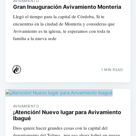
AVIVAMIENTO
Gran Inauguración Avivamiento Montería
Llegó el tiempo para la capital de Córdoba, Si te
encuentras en la ciudad de Montería y consideras que
Avivamiento es tu iglesia, te esperamos con toda tu
familia a la nueva sede
1 MIN READ
AVIVAMIENTO
¡Atención! Nuevo lugar para Avivamiento
Ibagué
Dios quiere hacer grandes cosas con la capital del
departamento del Tolima , por eso ahora habrá un nuevo