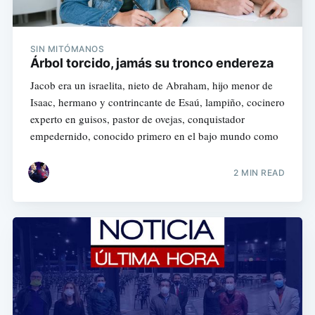
SIN MITÓMANOS
Árbol torcido, jamás su tronco endereza
Jacob era un israelita, nieto de Abraham, hijo menor de
Isaac, hermano y contrincante de Esaú, lampiño, cocinero
experto en guisos, pastor de ovejas, conquistador
empedernido, conocido primero en el bajo mundo como
2 MIN READ