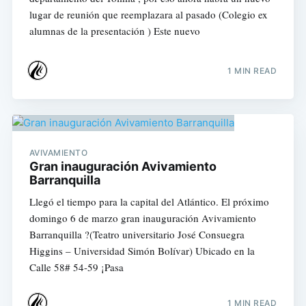
lugar de reunión que reemplazara al pasado (Colegio ex
alumnas de la presentación ) Este nuevo
1 MIN READ
AVIVAMIENTO
Gran inauguración Avivamiento
Barranquilla
Llegó el tiempo para la capital del Atlántico. El próximo
domingo 6 de marzo gran inauguración Avivamiento
Barranquilla ?(Teatro universitario José Consuegra
Higgins – Universidad Simón Bolívar) Ubicado en la
Calle 58# 54-59 ¡Pasa
1 MIN READ