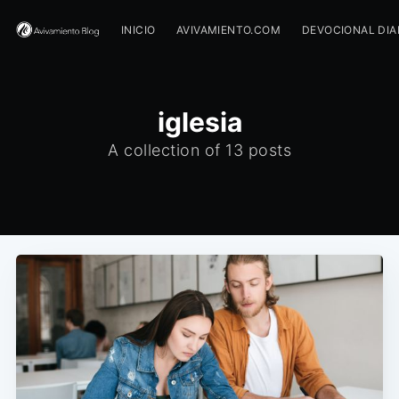
INICIO
AVIVAMIENTO.COM
DEVOCIONAL DIA
iglesia
A collection of 13 posts