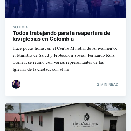
NOTICIA
Todos trabajando para la reapertura de
las iglesias en Colombia
Hace pocas horas, en el Centro Mundial de Avivamiento,
el Ministro de Salud y Protección Social, Fernando Ruiz
Gómez, se reunió con varios representantes de las
Iglesias de la ciudad, con el fin
2 MIN READ