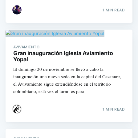
1 MIN READ
AVIVAMIENTO
Gran inauguración Iglesia Aviamiento
Yopal
El domingo 20 de noviembre se llevó a cabo la
inauguración una nueva sede en la capital del Casanare,
el Avivamiento sigue extendiéndose en el territorio
colombiano, está vez el turno es para
1 MIN READ