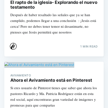
El rapto de la iglesia- Explorando el nuevo
testamento
Después de haber resaltado las señales que ya se han
cumplido, podemos llegar a una conclusión : ¡Jesús está
cerca! Pero no debes tener temor ni desanimarte, no
pienses que Jesús permitirá que nosotros
1 MIN READ
AVIVAMIENTO
Ahora el Avivamiento está en Pinterest
Si eres usuario de Pinterest tienes que saber que ahora los
pastores Ricardo y Ma. Patricia Rodríguez están en esta
red social, aquí encontraras gran variedad de imágenes y
promesas para que compartas