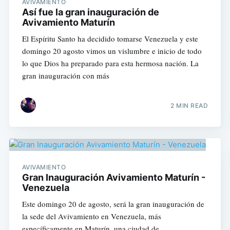
AVIVAMIENTO
Así fue la gran inauguración de
Avivamiento Maturín
El Espíritu Santo ha decidido tomarse Venezuela y este
domingo 20 agosto vimos un vislumbre e inicio de todo
lo que Dios ha preparado para esta hermosa nación. La
gran inauguración con más
2 MIN READ
AVIVAMIENTO
Gran Inauguración Avivamiento Maturín -
Venezuela
Este domingo 20 de agosto, será la gran inauguración de
la sede del Avivamiento en Venezuela, más
específicamente en Maturín, una ciudad de