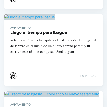
AVIVAMIENTO
Llegó el tiempo para Ibagué
Si te encuentras en la capital del Tolima, este domingo 14
de febrero es el inicio de un nuevo tiempo para ti y tu
casa en este año de conquista. Será la gran
1 MIN READ
AVIVAMIENTO