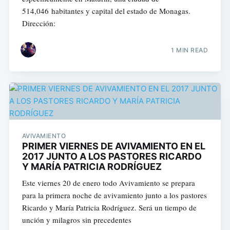
514,046 habitantes y capital del estado de Monagas.
Dirección:
1 MIN READ
AVIVAMIENTO
PRIMER VIERNES DE AVIVAMIENTO EN EL
2017 JUNTO A LOS PASTORES RICARDO
Y MARÍA PATRICIA RODRÍGUEZ
Este viernes 20 de enero todo Avivamiento se prepara
para la primera noche de avivamiento junto a los pastores
Ricardo y María Patricia Rodríguez. Será un tiempo de
unción y milagros sin precedentes