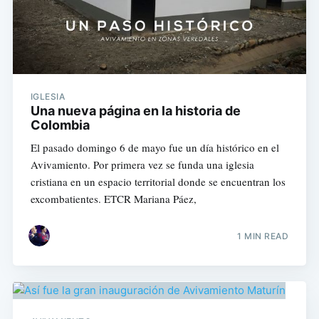
IGLESIA
Una nueva página en la historia de
Colombia
El pasado domingo 6 de mayo fue un día histórico en el
Avivamiento. Por primera vez se funda una iglesia
cristiana en un espacio territorial donde se encuentran los
excombatientes. ETCR Mariana Páez,
1 MIN READ