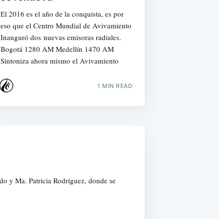
El 2016 es el año de la conquista, es por
eso que el Centro Mundial de Avivamiento
Inauguró dos nuevas emisoras radiales.
Bogotá 1280 AM Medellín 1470 AM
Sintoniza ahora mismo el Avivamiento
1 MIN READ
do y Ma. Patricia Rodríguez, donde se