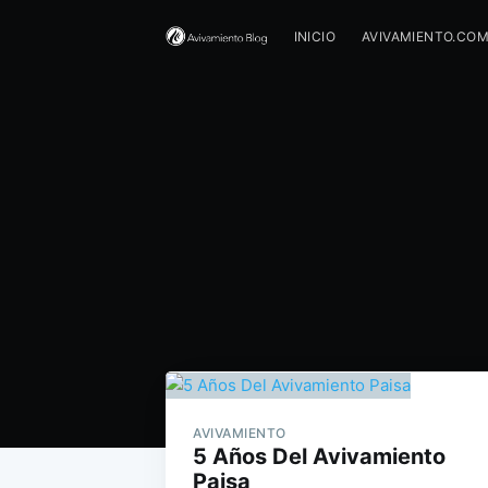
INICIO
AVIVAMIENTO.CO
AVIVAMIENTO
5 Años Del Avivamiento
Paisa