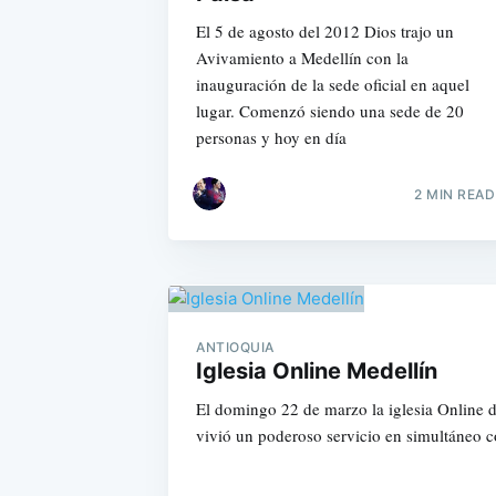
El 5 de agosto del 2012 Dios trajo un
Avivamiento a Medellín con la
inauguración de la sede oficial en aquel
lugar. Comenzó siendo una sede de 20
personas y hoy en día
2 MIN READ
ANTIOQUIA
Iglesia Online Medellín
El domingo 22 de marzo la iglesia Online d
vivió un poderoso servicio en simultáneo 