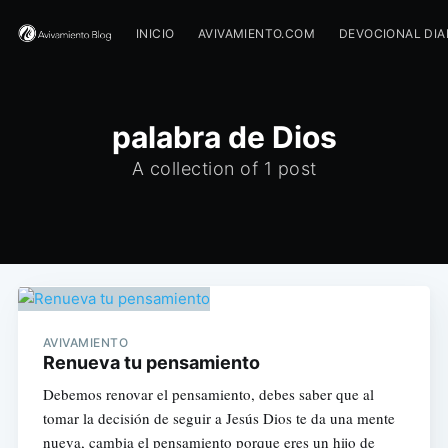
INICIO
AVIVAMIENTO.COM
DEVOCIONAL DIA
palabra de Dios
A collection of 1 post
AVIVAMIENTO
Renueva tu pensamiento
Debemos renovar el pensamiento, debes saber que al
tomar la decisión de seguir a Jesús Dios te da una mente
nueva, cambia el pensamiento porque eres un hijo de