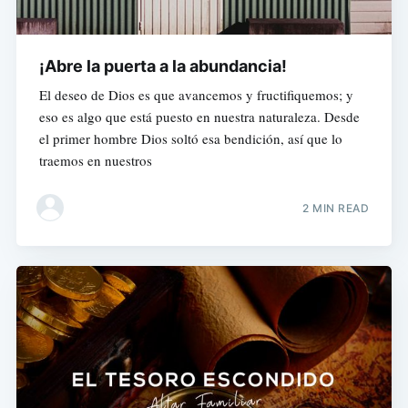
¡Abre la puerta a la abundancia!
El deseo de Dios es que avancemos y fructifiquemos; y
eso es algo que está puesto en nuestra naturaleza. Desde
el primer hombre Dios soltó esa bendición, así que lo
traemos en nuestros
2 MIN READ