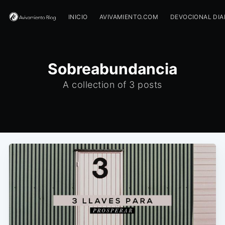
INICIO
AVIVAMIENTO.COM
DEVOCIONAL DIA
Sobreabundancia
A collection of 3 posts