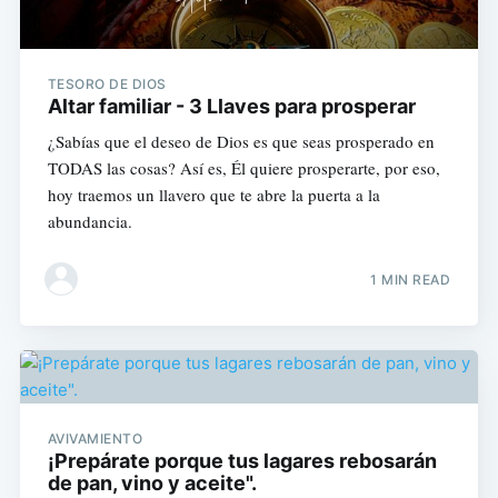
TESORO DE DIOS
Altar familiar - 3 Llaves para prosperar
¿Sabías que el deseo de Dios es que seas prosperado en
TODAS las cosas? Así es, Él quiere prosperarte, por eso,
hoy traemos un llavero que te abre la puerta a la
abundancia.
1 MIN READ
AVIVAMIENTO
¡Prepárate porque tus lagares rebosarán
de pan, vino y aceite".