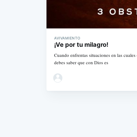
AVIVAMIENTO
¡Ve por tu milagro!
Cuando enfrentas situaciones en las cuales 
debes saber que con Dios es