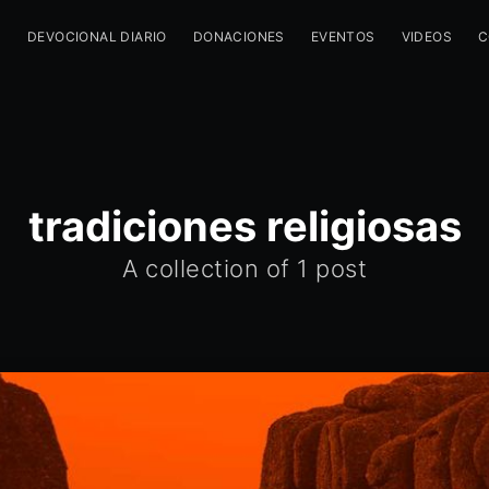
M
DEVOCIONAL DIARIO
DONACIONES
EVENTOS
VIDEOS
C
tradiciones religiosas
A collection of 1 post