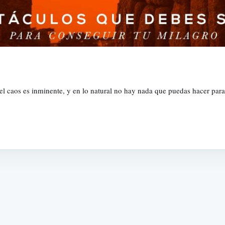
el caos es inminente, y en lo natural no hay nada que puedas hacer para 