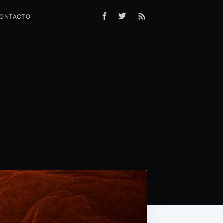
ONTACTO