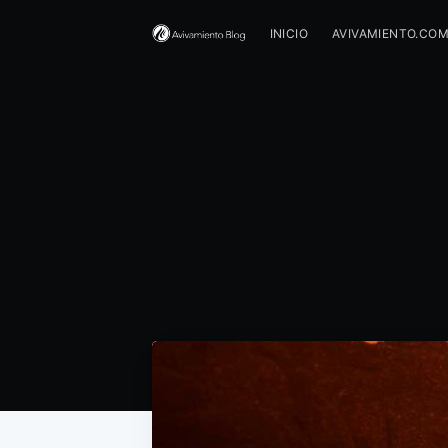
INICIO
AVIVAMIENTO.CO