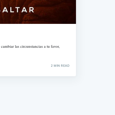
cambiar las circunstancias a tu favor,
2 MIN READ