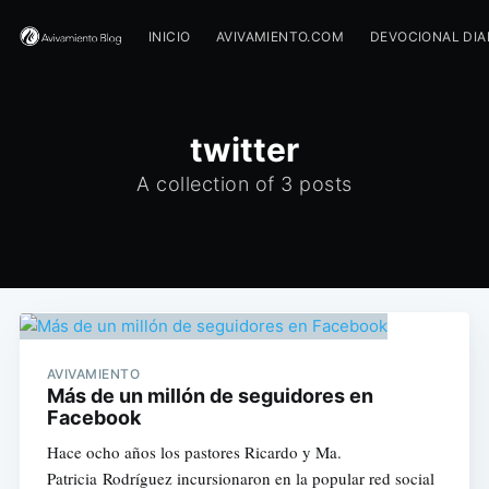
INICIO
AVIVAMIENTO.COM
DEVOCIONAL DIA
twitter
A collection of 3 posts
AVIVAMIENTO
Más de un millón de seguidores en
Facebook
Hace ocho años los pastores Ricardo y Ma.
Patricia Rodríguez incursionaron en la popular red social