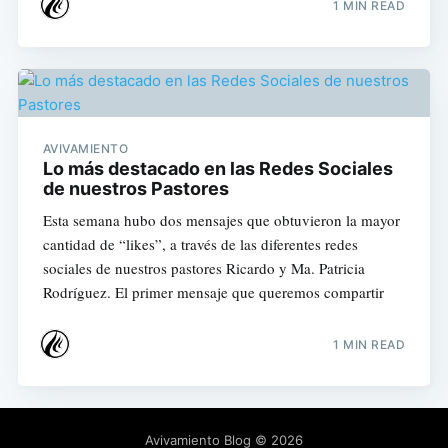
1 MIN READ
AVIVAMIENTO
Lo más destacado en las Redes Sociales
de nuestros Pastores
Esta semana hubo dos mensajes que obtuvieron la mayor
cantidad de “likes”, a través de las diferentes redes
sociales de nuestros pastores Ricardo y Ma. Patricia
Rodríguez. El primer mensaje que queremos compartir
1 MIN READ
Avivamiento Blog
© 2026