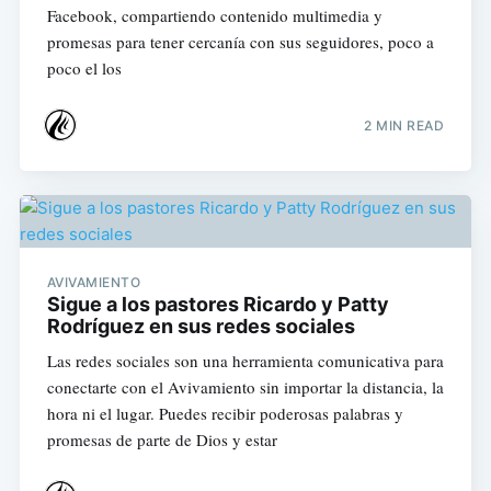
Facebook, compartiendo contenido multimedia y
promesas para tener cercanía con sus seguidores, poco a
poco el los
2 MIN READ
AVIVAMIENTO
Sigue a los pastores Ricardo y Patty
Rodríguez en sus redes sociales
Las redes sociales son una herramienta comunicativa para
conectarte con el Avivamiento sin importar la distancia, la
hora ni el lugar. Puedes recibir poderosas palabras y
promesas de parte de Dios y estar