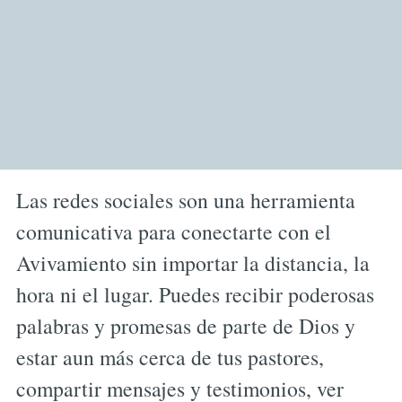
Las redes sociales son una herramienta
comunicativa para conectarte con el
Avivamiento sin importar la distancia, la
hora ni el lugar. Puedes recibir poderosas
palabras y promesas de parte de Dios y
estar aun más cerca de tus pastores,
compartir mensajes y testimonios, ver