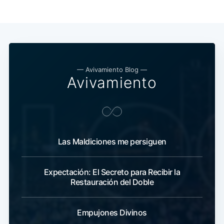
— Avivamiento Blog —
Avivamiento
Las Maldiciones me persiguen
Expectación: El Secreto para Recibir la
Restauración del Doble
Empujones Divinos