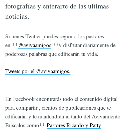
fotografías y enterarte de las ultimas
noticias.
Si tienes Twitter puedes seguir a los pastores
en **
@avivaamigos
**y disfrutar diariamente de
poderosas palabras que edificarán tu vida.
Tweets por el @avivaamigos.
En Facebook encontrarás todo el contenido digital
para compartir , cientos de publicaciones que te
edificarán y te mantendrán al tanto del Avivamiento.
Búscalos como**
Pastores Ricardo y Patty