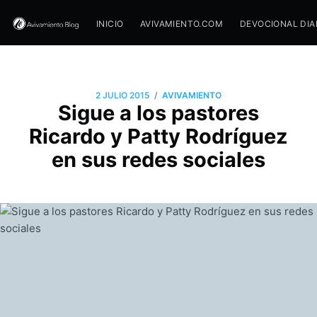
INICIO
AVIVAMIENTO.COM
DEVOCIONAL DIA
/
2 JULIO 2015
AVIVAMIENTO
Sigue a los pastores
Ricardo y Patty Rodríguez
en sus redes sociales