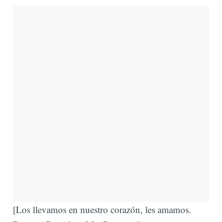
[Los llevamos en nuestro corazón, les amamos.