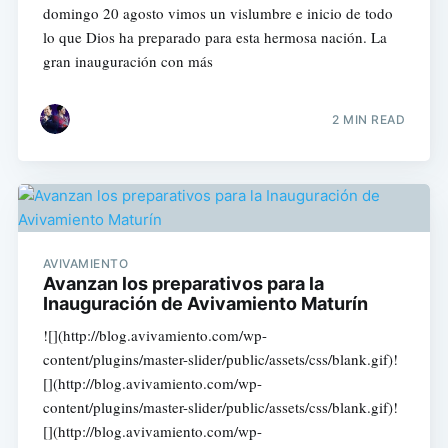
domingo 20 agosto vimos un vislumbre e inicio de todo
lo que Dios ha preparado para esta hermosa nación. La
gran inauguración con más
2 MIN READ
AVIVAMIENTO
Avanzan los preparativos para la
Inauguración de Avivamiento Maturín
![](http://blog.avivamiento.com/wp-
content/plugins/master-slider/public/assets/css/blank.gif)!
[](http://blog.avivamiento.com/wp-
content/plugins/master-slider/public/assets/css/blank.gif)!
[](http://blog.avivamiento.com/wp-