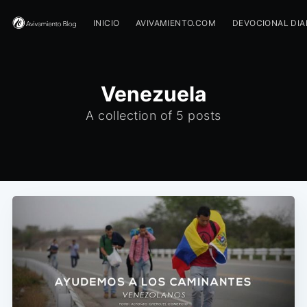
INICIO
AVIVAMIENTO.COM
DEVOCIONAL DIA
Venezuela
A collection of 5 posts