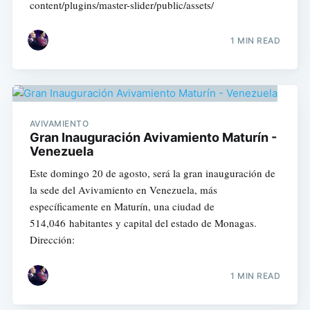
content/plugins/master-slider/public/assets/
1 MIN READ
AVIVAMIENTO
Gran Inauguración Avivamiento Maturín -
Venezuela
Este domingo 20 de agosto, será la gran inauguración de
la sede del Avivamiento en Venezuela, más
específicamente en Maturín, una ciudad de
514,046 habitantes y capital del estado de Monagas.
Dirección:
1 MIN READ