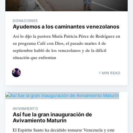
DONACIONES
Ayudemos a los caminantes venezolanos
Así lo dijo la pastora María Patricia Pérez de Rodríguez en
su programa Café con Dios, el pasado martes 4 de
septiembre habló de los venezolanos y de la difícil
situación que enfrentan
1 MIN READ
AVIVAMIENTO
Así fue la gran inauguración de
Avivamiento Maturín
El Espíritu Santo ha decidido tomarse Venezuela y este