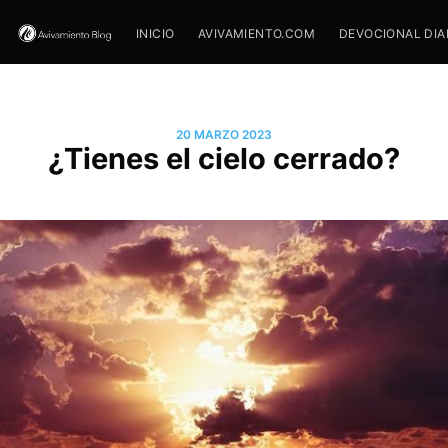
INICIO
AVIVAMIENTO.COM
DEVOCIONAL DIA
20 MARZO 2023
¿Tienes el cielo cerrado?