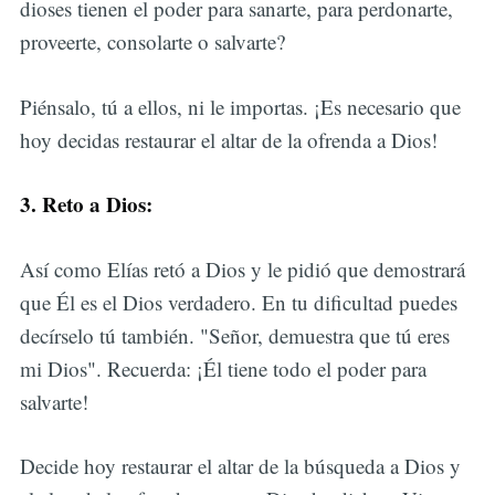
dioses tienen el poder para sanarte, para perdonarte,
proveerte, consolarte o salvarte?
Piénsalo, tú a ellos, ni le importas. ¡Es necesario que
hoy decidas restaurar el altar de la ofrenda a Dios!
3. Reto a Dios:
Así como Elías retó a Dios y le pidió que demostrará
que Él es el Dios verdadero. En tu dificultad puedes
decírselo tú también. "Señor, demuestra que tú eres
mi Dios". Recuerda: ¡Él tiene todo el poder para
salvarte!
Decide hoy restaurar el altar de la búsqueda a Dios y