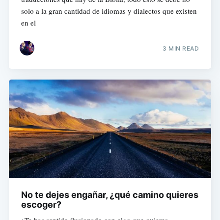
solo a la gran cantidad de idiomas y dialectos que existen
en el
3 MIN READ
No te dejes engañar, ¿qué camino quieres
escoger?