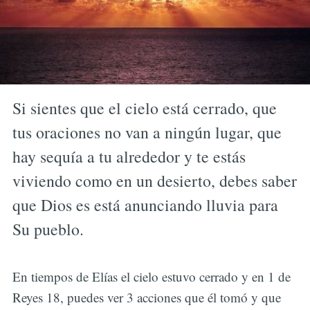
Si sientes que el cielo está cerrado, que
tus oraciones no van a ningún lugar, que
hay sequía a tu alrededor y te estás
viviendo como en un desierto, debes saber
que Dios es está anunciando lluvia para
Su pueblo.
En tiempos de Elías el cielo estuvo cerrado y en 1 de
Reyes 18, puedes ver 3 acciones que él tomó y que