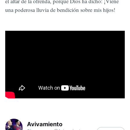
el altar de la ofrenda, porque Dios ha dicho: ¡Viene
una poderosa lluvia de bendición sobre mis hijos!
Avivamiento