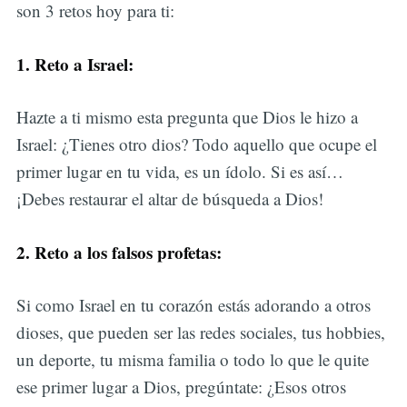
son 3 retos hoy para ti:
1. Reto a Israel:
Hazte a ti mismo esta pregunta que Dios le hizo a
Israel: ¿Tienes otro dios? Todo aquello que ocupe el
primer lugar en tu vida, es un ídolo. Si es así…
¡Debes restaurar el altar de búsqueda a Dios!
2. Reto a los falsos profetas:
Si como Israel en tu corazón estás adorando a otros
dioses, que pueden ser las redes sociales, tus hobbies,
un deporte, tu misma familia o todo lo que le quite
ese primer lugar a Dios, pregúntate: ¿Esos otros