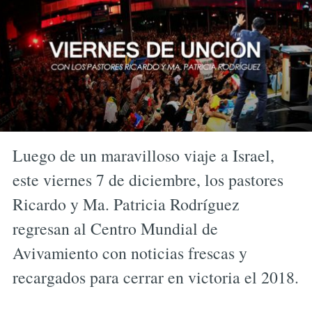
Luego de un maravilloso viaje a Israel,
este viernes 7 de diciembre, los pastores
Ricardo y Ma. Patricia Rodríguez
regresan al Centro Mundial de
Avivamiento con noticias frescas y
recargados para cerrar en victoria el 2018.