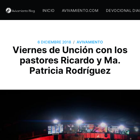
INICIO
AVIVAMIENTO.COM
DEVOCIONAL DIA
/
6 DICIEMBRE 2018
AVIVAMIENTO
Viernes de Unción con los
pastores Ricardo y Ma.
Patricia Rodríguez