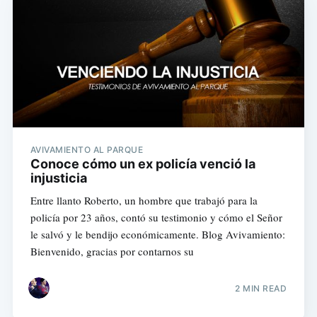
AVIVAMIENTO AL PARQUE
Conoce cómo un ex policía venció la
injusticia
Entre llanto Roberto, un hombre que trabajó para la
policía por 23 años, contó su testimonio y cómo el Señor
le salvó y le bendijo económicamente. Blog Avivamiento:
Bienvenido, gracias por contarnos su
2 MIN READ