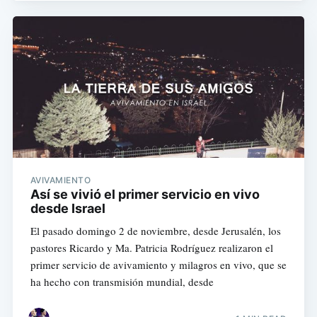
AVIVAMIENTO
Así se vivió el primer servicio en vivo
desde Israel
El pasado domingo 2 de noviembre, desde Jerusalén, los
pastores Ricardo y Ma. Patricia Rodríguez realizaron el
primer servicio de avivamiento y milagros en vivo, que se
ha hecho con transmisión mundial, desde