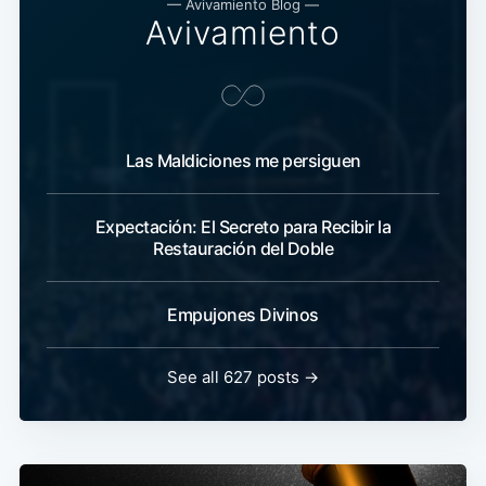
— Avivamiento Blog —
Avivamiento
Las Maldiciones me persiguen
Expectación: El Secreto para Recibir la
Restauración del Doble
Empujones Divinos
See all 627 posts →