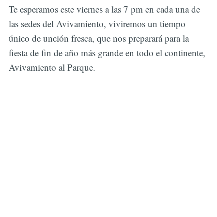
Te esperamos este viernes a las 7 pm en cada una de
las sedes del Avivamiento, viviremos un tiempo
único de unción fresca, que nos preparará para la
fiesta de fin de año más grande en todo el continente,
Avivamiento al Parque.