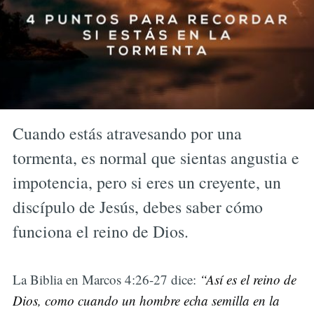
Cuando estás atravesando por una
tormenta, es normal que sientas angustia e
impotencia, pero si eres un creyente, un
discípulo de Jesús, debes saber cómo
funciona el reino de Dios.
La Biblia en Marcos 4:26-27 dice:
“Así es el reino de
Dios, como cuando un hombre echa semilla en la