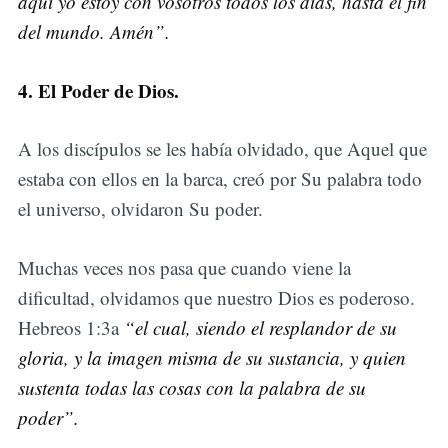
aquí yo estoy con vosotros todos los días, hasta el fin
del mundo. Amén”.
4. El Poder de Dios.
A los discípulos se les había olvidado, que Aquel que
estaba con ellos en la barca, creó por Su palabra todo
el universo, olvidaron Su poder.
Muchas veces nos pasa que cuando viene la
dificultad, olvidamos que nuestro Dios es poderoso.
Hebreos 1:3a
“el cual, siendo el resplandor de su
gloria, y la imagen misma de su sustancia, y quien
sustenta todas las cosas con la palabra de su
poder”.