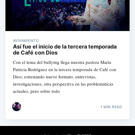
AVIVAMIENTO
Así fue el inicio de la tercera temporada
de Café con Dios
Con el tema del bullying llega nuestra pastora María
Patricia Rodríguez en la tercera temporada de Café con
Dios; estrenando nuevo formato, entrevistas,
investigaciones, otra perspectiva en las problemáticas
actuales, pero sobre todo
1 MIN READ