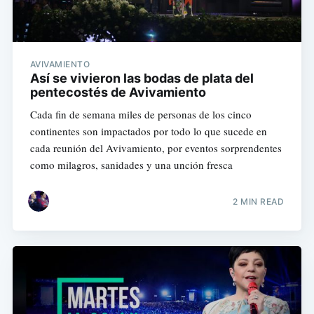
AVIVAMIENTO
Así se vivieron las bodas de plata del
pentecostés de Avivamiento
Cada fin de semana miles de personas de los cinco
continentes son impactados por todo lo que sucede en
cada reunión del Avivamiento, por eventos sorprendentes
como milagros, sanidades y una unción fresca
2 MIN READ