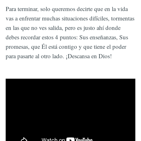
Para terminar, solo queremos decirte que en la vida
vas a enfrentar muchas situaciones difíciles, tormentas
en las que no ves salida, pero es justo ahí donde
debes recordar estos 4 puntos: Sus enseñanzas, Sus
promesas, que Él está contigo y que tiene el poder
para pasarte al otro lado. ¡Descansa en Dios!