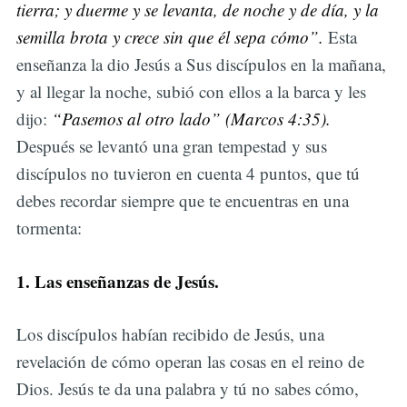
tierra; y duerme y se levanta, de noche y de día, y la
semilla brota y crece sin que él sepa cómo”.
Esta
enseñanza la dio Jesús a Sus discípulos en la mañana,
y al llegar la noche, subió con ellos a la barca y les
dijo:
“Pasemos al otro lado” (Marcos 4:35).
Después se levantó una gran tempestad y sus
discípulos no tuvieron en cuenta 4 puntos, que tú
debes recordar siempre que te encuentras en una
tormenta:
1. Las enseñanzas de Jesús.
Los discípulos habían recibido de Jesús, una
revelación de cómo operan las cosas en el reino de
Dios. Jesús te da una palabra y tú no sabes cómo,