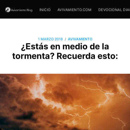
INICIO
AVIVAMIENTO.COM
DEVOCIONAL DIA
/
1 MARZO 2018
AVIVAMIENTO
¿Estás en medio de la
tormenta? Recuerda esto: