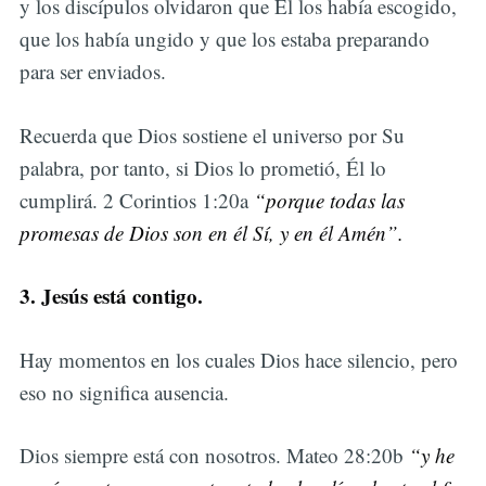
y los discípulos olvidaron que Él los había escogido,
que los había ungido y que los estaba preparando
para ser enviados.
Recuerda que Dios sostiene el universo por Su
palabra, por tanto, si Dios lo prometió, Él lo
cumplirá. 2 Corintios 1:20a
“porque todas las
promesas de Dios son en él Sí, y en él Amén”.
3. Jesús está contigo.
Hay momentos en los cuales Dios hace silencio, pero
eso no significa ausencia.
Dios siempre está con nosotros. Mateo 28:20b
“y he