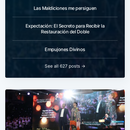
Las Maldiciones me persiguen
Expectación: El Secreto para Recibir la
Restauración del Doble
Empujones Divinos
See all 627 posts →