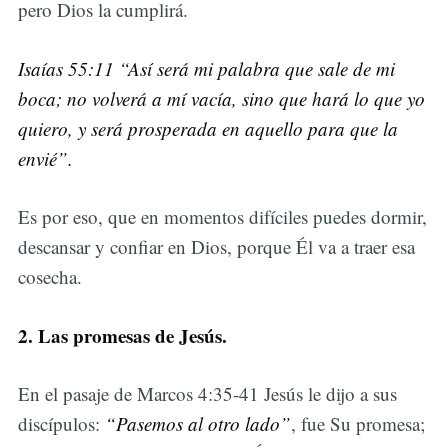
pero Dios la cumplirá.
Isaías 55:11 “Así será mi palabra que sale de mi
boca; no volverá a mí vacía, sino que hará lo que yo
quiero, y será prosperada en aquello para que la
envié”.
Es por eso, que en momentos difíciles puedes dormir,
descansar y confiar en Dios, porque Él va a traer esa
cosecha.
2. Las promesas de Jesús.
En el pasaje de Marcos 4:35-41 Jesús le dijo a sus
discípulos:
“Pasemos al otro lado”
, fue Su promesa;