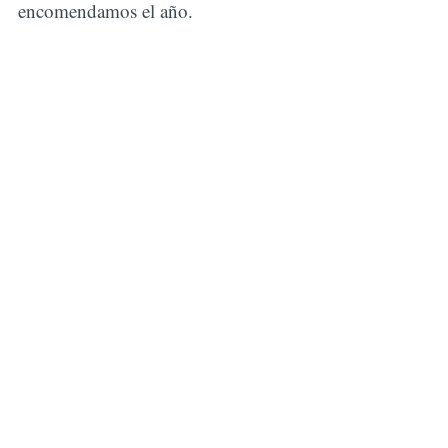
encomendamos el año.