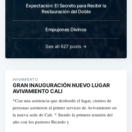
Expectación: El Secreto para Recibir la
Restauración del Doble
Empujones Divinos
See all 627 posts →
AVIVAMIENTO
GRAN INAUGURACIÓN NUEVO LUGAR
AVIVAMIENTO CALI
*Con una asistencia que desbordó el lugar, cientos de
personas asistieron al primer servicio de Avivamiento en
la nueva sede de Cali. * Siendo la primera reunión del
año con los pastores Ricardo y