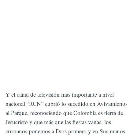
Y el canal de televisión más importante a nivel
nacional “RCN” cubrió lo sucedido en Avivamiento
al Parque, reconociendo que Colombia es tierra de
Jesucristo y que más que las fiestas vanas, los
cristianos ponemos a Dios primero y en Sus manos