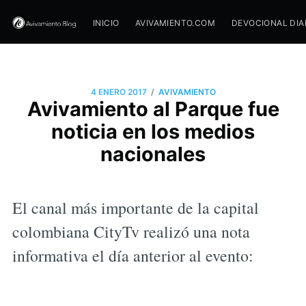
INICIO
AVIVAMIENTO.COM
DEVOCIONAL DIA
/
4 ENERO 2017
AVIVAMIENTO
Avivamiento al Parque fue
noticia en los medios
nacionales
El canal más importante de la capital
colombiana CityTv realizó una nota
informativa el día anterior al evento: