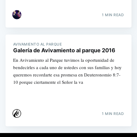
1 MIN READ
AVIVAMIENTO AL PARQUE
Galería de Avivamiento al parque 2016
En Avivamiento al Parque tuvimos la oportunidad de
bendecirles a cada uno de ustedes con sus familias y hoy
queremos recordarte esa promesa en Deuteronomio 8:7-
10 porque ciertamente el Señor la va
1 MIN READ