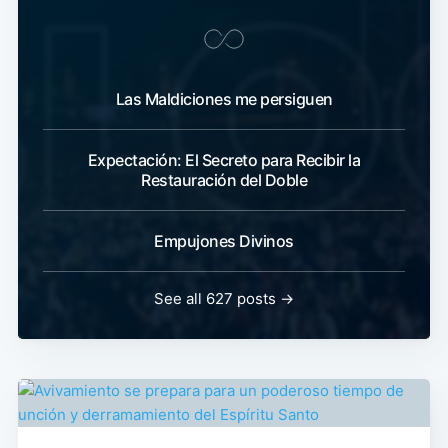
Las Maldiciones me persiguen
Expectación: El Secreto para Recibir la
Restauración del Doble
Empujones Divinos
See all 627 posts →