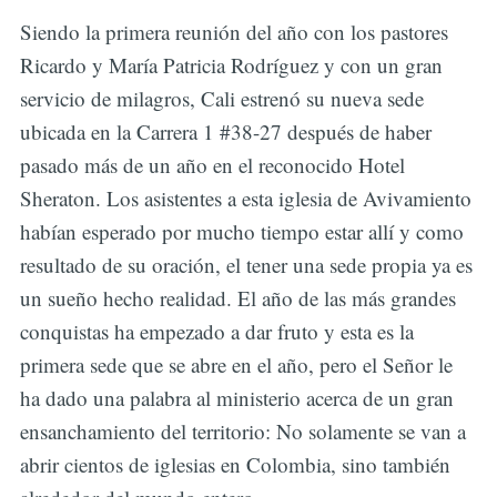
Siendo la primera reunión del año con los pastores
Ricardo y María Patricia Rodríguez y con un gran
servicio de milagros, Cali estrenó su nueva sede
ubicada en la Carrera 1 #38-27 después de haber
pasado más de un año en el reconocido Hotel
Sheraton. Los asistentes a esta iglesia de Avivamiento
habían esperado por mucho tiempo estar allí y como
resultado de su oración, el tener una sede propia ya es
un sueño hecho realidad. El año de las más grandes
conquistas ha empezado a dar fruto y esta es la
primera sede que se abre en el año, pero el Señor le
ha dado una palabra al ministerio acerca de un gran
ensanchamiento del territorio: No solamente se van a
abrir cientos de iglesias en Colombia, sino también