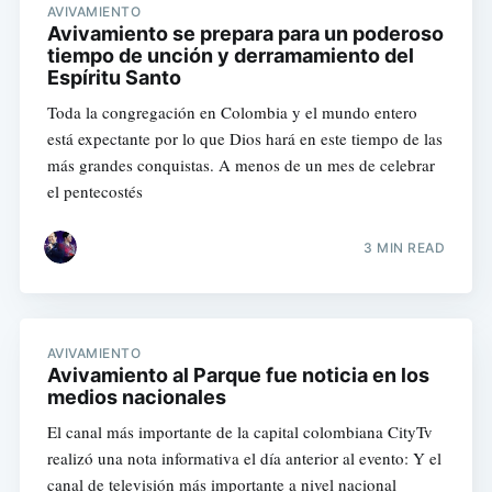
AVIVAMIENTO
Avivamiento se prepara para un poderoso
tiempo de unción y derramamiento del
Espíritu Santo
Toda la congregación en Colombia y el mundo entero
está expectante por lo que Dios hará en este tiempo de las
más grandes conquistas. A menos de un mes de celebrar
el pentecostés
3 MIN READ
AVIVAMIENTO
Avivamiento al Parque fue noticia en los
medios nacionales
El canal más importante de la capital colombiana CityTv
realizó una nota informativa el día anterior al evento: Y el
canal de televisión más importante a nivel nacional