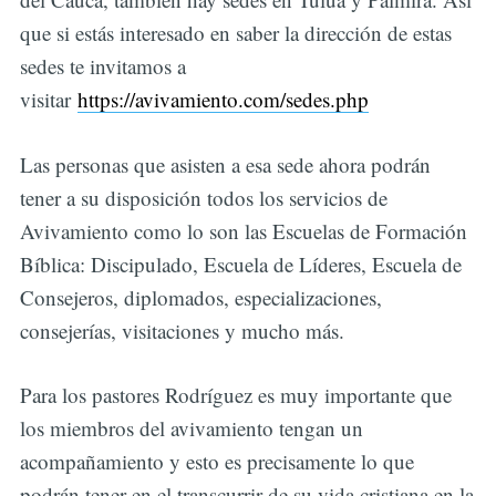
que si estás interesado en saber la dirección de estas
sedes te invitamos a
visitar
https://avivamiento.com/sedes.php
Las personas que asisten a esa sede ahora podrán
tener a su disposición todos los servicios de
Avivamiento como lo son las Escuelas de Formación
Bíblica: Discipulado, Escuela de Líderes, Escuela de
Consejeros, diplomados, especializaciones,
consejerías, visitaciones y mucho más.
Para los pastores Rodríguez es muy importante que
los miembros del avivamiento tengan un
acompañamiento y esto es precisamente lo que
podrán tener en el transcurrir de su vida cristiana en la