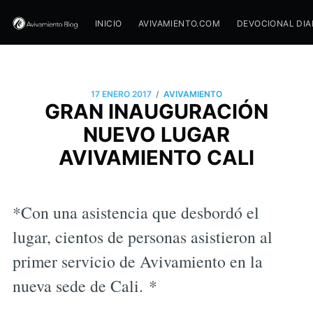
INICIO
AVIVAMIENTO.COM
DEVOCIONAL DIA
/
17 ENERO 2017
AVIVAMIENTO
GRAN INAUGURACIÓN
NUEVO LUGAR
AVIVAMIENTO CALI
*Con una asistencia que desbordó el
lugar, cientos de personas asistieron al
primer servicio de Avivamiento en la
nueva sede de Cali. *