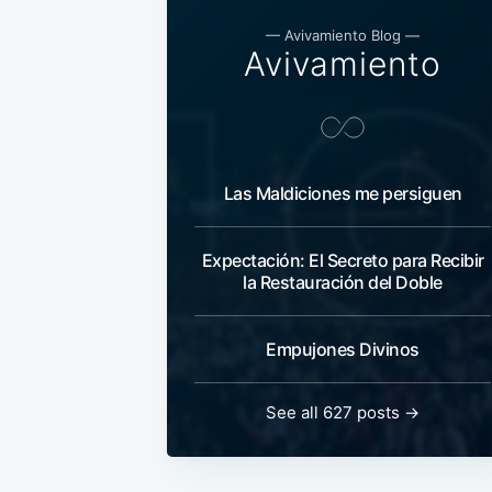
— Avivamiento Blog —
Avivamiento
Las Maldiciones me persiguen
Expectación: El Secreto para Recibir
la Restauración del Doble
Empujones Divinos
See all 627 posts →