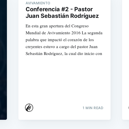
AVIVAMIENTO
Conferencia #2 - Pastor
Juan Sebastián Rodríguez
En esta gran apertura del Congreso
Mundial de Avivamiento 2016 La segunda
palabra que impactó el corazón de los
creyentes estuvo a cargo del pastor Juan
Sebastián Rodríguez, la cual dio inicio con
1 MIN READ