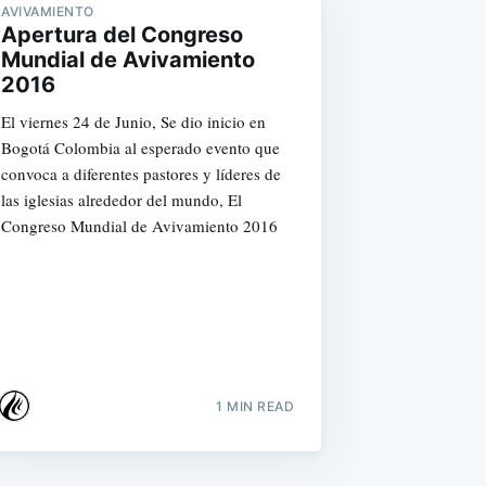
AVIVAMIENTO
Apertura del Congreso
Mundial de Avivamiento
2016
El viernes 24 de Junio, Se dio inicio en
Bogotá Colombia al esperado evento que
convoca a diferentes pastores y líderes de
las iglesias alrededor del mundo, El
Congreso Mundial de Avivamiento 2016
1 MIN READ