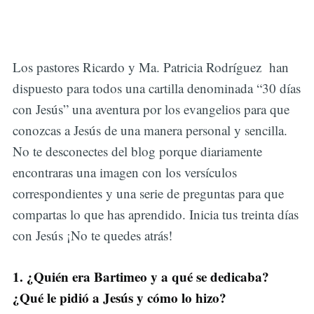
Los pastores Ricardo y Ma. Patricia Rodríguez han
dispuesto para todos una cartilla denominada “30 días
con Jesús” una aventura por los evangelios para que
conozcas a Jesús de una manera personal y sencilla.
No te desconectes del blog porque diariamente
encontraras una imagen con los versículos
correspondientes y una serie de preguntas para que
compartas lo que has aprendido. Inicia tus treinta días
con Jesús ¡No te quedes atrás!
1. ¿Quién era Bartimeo y a qué se dedicaba?
¿Qué le pidió a Jesús y cómo lo hizo?