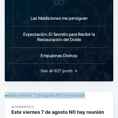
Las Maldiciones me persiguen
Expectación: El Secreto para Recibir la
Restauración del Doble
Empujones Divinos
See all 627 posts →
AVIVAMIENTO
Este viernes 7 de agosto NO hay reunión