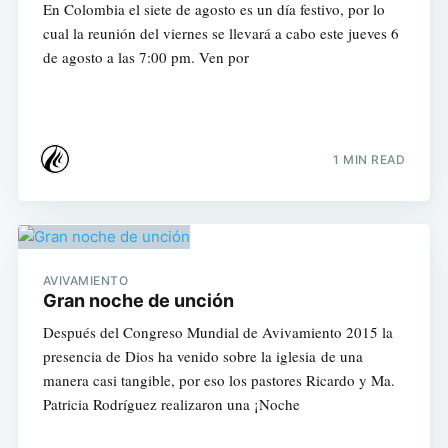
En Colombia el siete de agosto es un día festivo, por lo
cual la reunión del viernes se llevará a cabo este jueves 6
de agosto a las 7:00 pm. Ven por
1 MIN READ
AVIVAMIENTO
Gran noche de unción
Después del Congreso Mundial de Avivamiento 2015 la
presencia de Dios ha venido sobre la iglesia de una
manera casi tangible, por eso los pastores Ricardo y Ma.
Patricia Rodríguez realizaron una ¡Noche