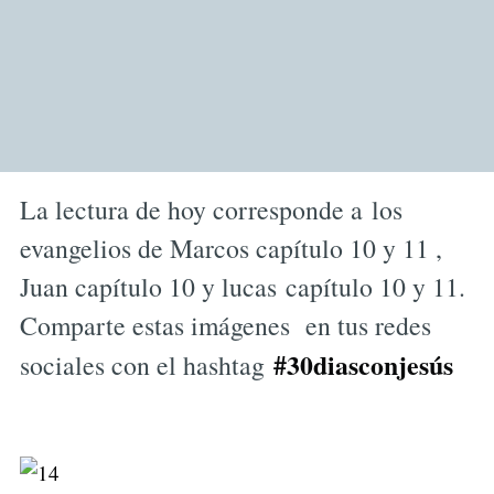
La lectura de hoy corresponde a los
evangelios de Marcos capítulo 10 y 11 ,
Juan capítulo 10 y lucas capítulo 10 y 11.
Comparte estas imágenes en tus redes
#30diasconjesús
sociales con el hashtag