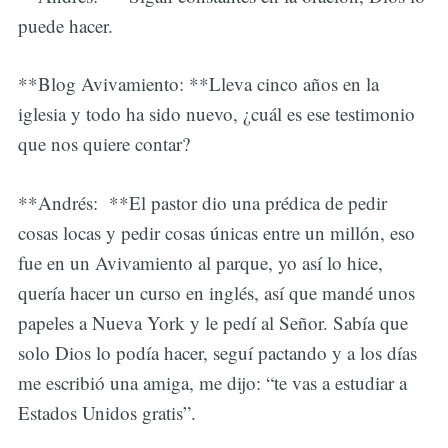
puede hacer.
**Blog Avivamiento: **Lleva cinco años en la
iglesia y todo ha sido nuevo, ¿cuál es ese testimonio
que nos quiere contar?
**Andrés: **El pastor dio una prédica de pedir
cosas locas y pedir cosas únicas entre un millón, eso
fue en un Avivamiento al parque, yo así lo hice,
quería hacer un curso en inglés, así que mandé unos
papeles a Nueva York y le pedí al Señor. Sabía que
solo Dios lo podía hacer, seguí pactando y a los días
me escribió una amiga, me dijo: “te vas a estudiar a
Estados Unidos gratis”.