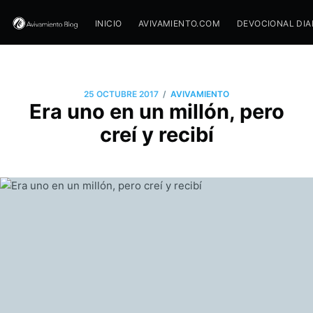
INICIO
AVIVAMIENTO.COM
DEVOCIONAL DIA
/
25 OCTUBRE 2017
AVIVAMIENTO
Era uno en un millón, pero
creí y recibí