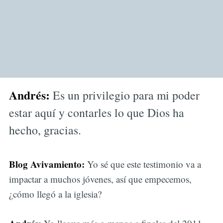
Andrés:
Es un privilegio para mi poder
estar aquí y contarles lo que Dios ha
hecho, gracias.
Blog Avivamiento:
Yo sé que este testimonio va a
impactar a muchos jóvenes, así que empecemos,
¿cómo llegó a la iglesia?