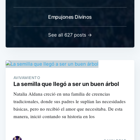
Empujones Divinos
See all 627 posts →
AVIVAMIENTO
La semilla que llegó a ser un buen árbol
Natalia Aldana creció en una familia de creencias
tradicionales, donde sus padres le suplían las necesidades
básicas, pero no recibió el amor que necesitaba. De esta
manera, inició contando su historia en los