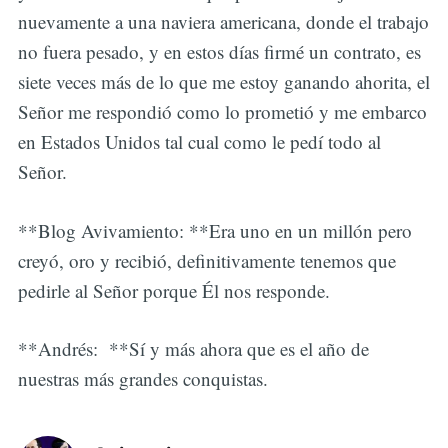
nuevamente a una naviera americana, donde el trabajo
no fuera pesado, y en estos días firmé un contrato, es
siete veces más de lo que me estoy ganando ahorita, el
Señor me respondió como lo prometió y me embarco
en Estados Unidos tal cual como le pedí todo al
Señor.
**Blog Avivamiento: **Era uno en un millón pero
creyó, oro y recibió, definitivamente tenemos que
pedirle al Señor porque Él nos responde.
**Andrés: **Sí y más ahora que es el año de
nuestras más grandes conquistas.