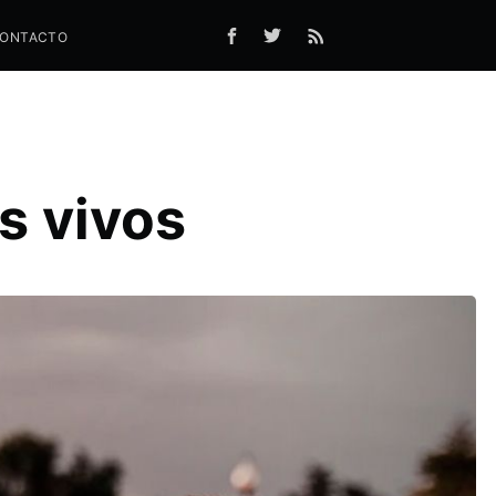
ONTACTO
s vivos