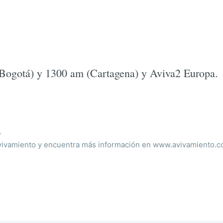
Bogotá) y 1300 am (Cartagena) y Aviva2 Europa.
o
ivamiento y encuentra más información en www.avivamiento.