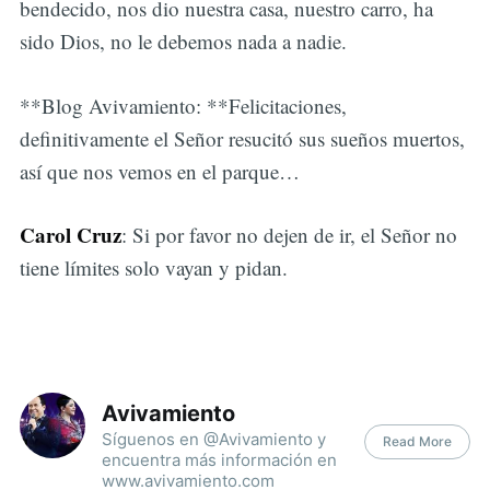
bendecido, nos dio nuestra casa, nuestro carro, ha
sido Dios, no le debemos nada a nadie.
**Blog Avivamiento: **Felicitaciones,
definitivamente el Señor resucitó sus sueños muertos,
así que nos vemos en el parque…
Carol Cruz
: Si por favor no dejen de ir, el Señor no
tiene límites solo vayan y pidan.
Avivamiento
Síguenos en @Avivamiento y
Read More
encuentra más información en
www.avivamiento.com