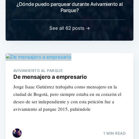
¿Dónde puedo parquear durante Avivamiento al
Parque?
See all 62 posts →
AVIVAMIENTO AL PARQUE
De mensajero a empresario
Jorge Isaac Gutiérrez trabajaba como mensajero en la
ciudad de Bogotá, pero siempre estaba en su corazón el
deseo de ser independiente y con esta petición fue a
avivamiento al parque 2015, pidiéndole
1 MIN READ