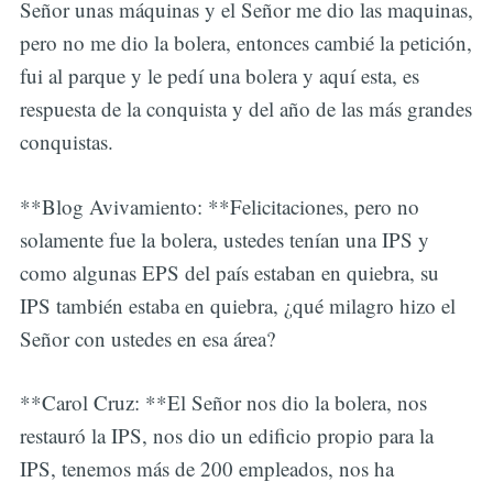
Señor unas máquinas y el Señor me dio las maquinas,
pero no me dio la bolera, entonces cambié la petición,
fui al parque y le pedí una bolera y aquí esta, es
respuesta de la conquista y del año de las más grandes
conquistas.
**Blog Avivamiento: **Felicitaciones, pero no
solamente fue la bolera, ustedes tenían una IPS y
como algunas EPS del país estaban en quiebra, su
IPS también estaba en quiebra, ¿qué milagro hizo el
Señor con ustedes en esa área?
**Carol Cruz: **El Señor nos dio la bolera, nos
restauró la IPS, nos dio un edificio propio para la
IPS, tenemos más de 200 empleados, nos ha