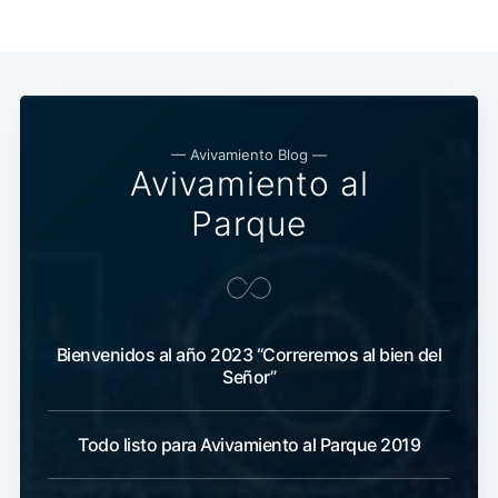
— Avivamiento Blog —
Avivamiento al
Parque
Bienvenidos al año 2023 “Correremos al bien del
Señor”
Todo listo para Avivamiento al Parque 2019