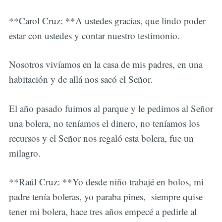
**Carol Cruz: **A ustedes gracias, que lindo poder
estar con ustedes y contar nuestro testimonio.
Nosotros vivíamos en la casa de mis padres, en una
habitación y de allá nos sacó el Señor.
El año pasado fuimos al parque y le pedimos al Señor
una bolera, no teníamos el dinero, no teníamos los
recursos y el Señor nos regaló esta bolera, fue un
milagro.
**Raúl Cruz: **Yo desde niño trabajé en bolos, mi
padre tenía boleras, yo paraba pines, siempre quise
tener mi bolera, hace tres años empecé a pedirle al