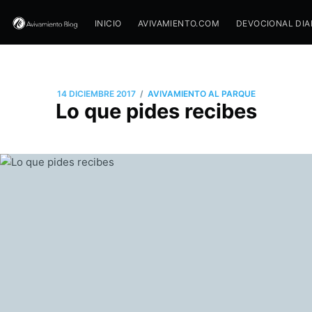
INICIO
AVIVAMIENTO.COM
DEVOCIONAL DIA
/
14 DICIEMBRE 2017
AVIVAMIENTO AL PARQUE
Lo que pides recibes