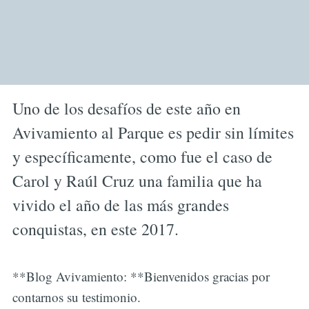
Uno de los desafíos de este año en
Avivamiento al Parque es pedir sin límites
y específicamente, como fue el caso de
Carol y Raúl Cruz una familia que ha
vivido el año de las más grandes
conquistas, en este 2017.
**Blog Avivamiento: **Bienvenidos gracias por
contarnos su testimonio.