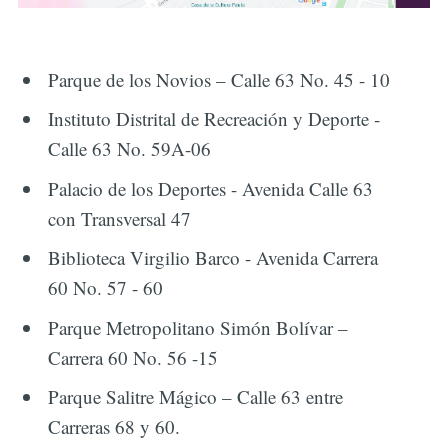
Parque de los Novios – Calle 63 No. 45 - 10
Instituto Distrital de Recreación y Deporte -
Calle 63 No. 59A-06
Palacio de los Deportes - Avenida Calle 63
con Transversal 47
Biblioteca Virgilio Barco - Avenida Carrera
60 No. 57 - 60
Parque Metropolitano Simón Bolívar –
Carrera 60 No. 56 -15
Parque Salitre Mágico – Calle 63 entre
Carreras 68 y 60.