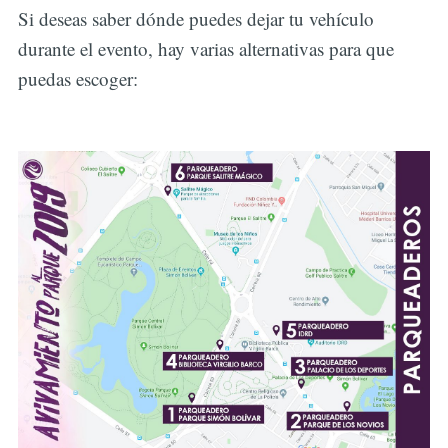
Si deseas saber dónde puedes dejar tu vehículo
durante el evento, hay varias alternativas para que
puedas escoger: