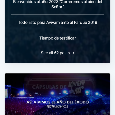
Bienvenidos al año 2023 “Correremos al bien del
Señor”
Todo listo para Avivamiento al Parque 2019
Tiempo de testificar
See all 62 posts →