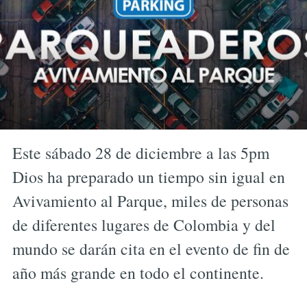
Este sábado 28 de diciembre a las 5pm
Dios ha preparado un tiempo sin igual en
Avivamiento al Parque, miles de personas
de diferentes lugares de Colombia y del
mundo se darán cita en el evento de fin de
año más grande en todo el continente.