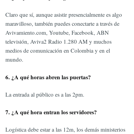
Claro que sí, aunque asistir presencialmente es algo
maravilloso, también puedes conectarte a través de
Avivamiento.com, Youtube, Facebook, ABN
televisión, Aviva2 Radio 1.280 AM y muchos
medios de comunicación en Colombia y en el
mundo.
6. ¿A qué horas abren las puertas?
La entrada al público es a las 2pm.
7. ¿A qué hora entran los servidores?
Logística debe estar a las 12m, los demás ministerios