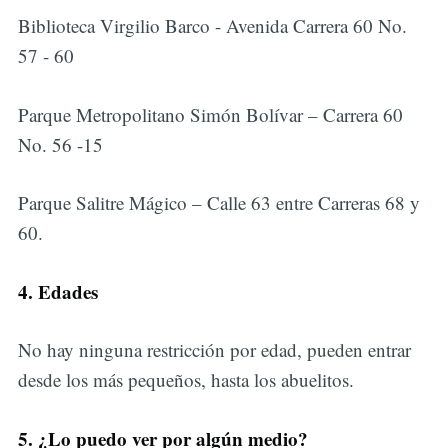
Biblioteca Virgilio Barco - Avenida Carrera 60 No.
57 - 60
Parque Metropolitano Simón Bolívar – Carrera 60
No. 56 -15
Parque Salitre Mágico – Calle 63 entre Carreras 68 y
60.
4. Edades
No hay ninguna restricción por edad, pueden entrar
desde los más pequeños, hasta los abuelitos.
5. ¿Lo puedo ver por algún medio?