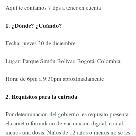
Aquí te contamos 7 tips a tener en cuenta
1. ¿Dónde? ¿Cuándo?
Fecha: jueves 30 de diciembre
Lugar: Parque Simón Bolívar, Bogotá, Colombia.
Hora: de 6pm a 9:30pm aproximadamente
2. Requisitos para la entrada
Por determinación del gobierno, es requisito presentar
el carnet o formulario de vacunacion digital, con al
menos una dosis. Niños de 12 años o menos no se les