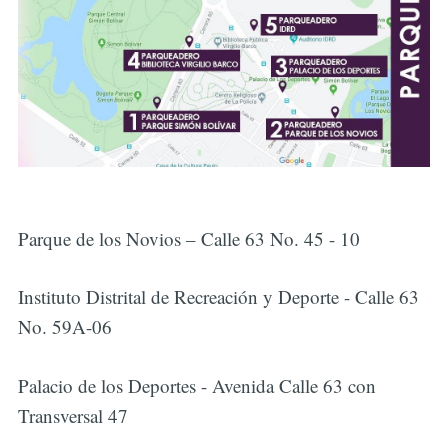
Parque de los Novios – Calle 63 No. 45 - 10
Instituto Distrital de Recreación y Deporte - Calle 63
No. 59A-06
Palacio de los Deportes - Avenida Calle 63 con
Transversal 47