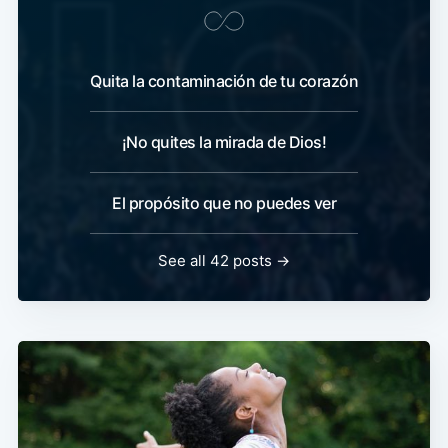
Quita la contaminación de tu corazón
¡No quites la mirada de Dios!
El propósito que no puedes ver
See all 42 posts →