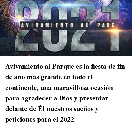
Avivamiento al Parque es la fiesta de fin
de año más grande en todo el
continente, una maravillosa ocasión
para agradecer a Dios y presentar
delante de Él nuestros sueños y
peticiones para el 2022