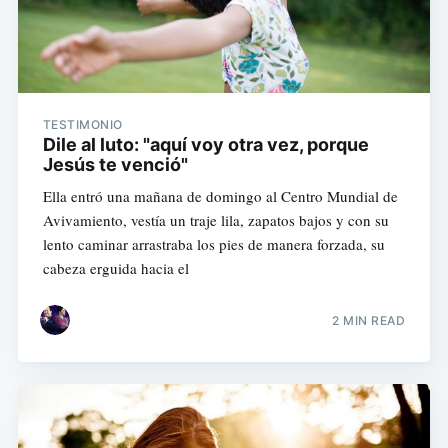
TESTIMONIO
Dile al luto: "aquí voy otra vez, porque
Jesús te venció"
Ella entró una mañana de domingo al Centro Mundial de
Avivamiento, vestía un traje lila, zapatos bajos y con su
lento caminar arrastraba los pies de manera forzada, su
cabeza erguida hacia el
2 MIN READ