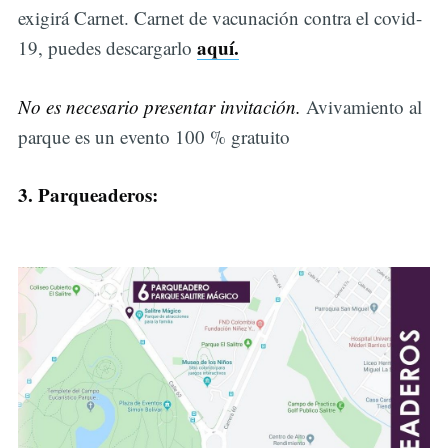
exigirá Carnet. Carnet de vacunación contra el covid-
aquí.
19, puedes descargarlo
No es necesario presentar invitación.
Avivamiento al
parque es un evento 100 % gratuito
3. Parqueaderos: