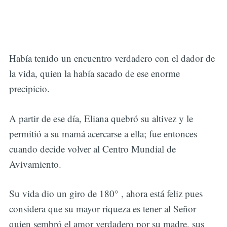
Había tenido un encuentro verdadero con el dador de
la vida, quien la había sacado de ese enorme
precipicio.
A partir de ese día, Eliana quebró su altivez y le
permitió a su mamá acercarse a ella; fue entonces
cuando decide volver al Centro Mundial de
Avivamiento.
Su vida dio un giro de 180° , ahora está feliz pues
considera que su mayor riqueza es tener al Señor
quien sembró el amor verdadero por su madre, sus