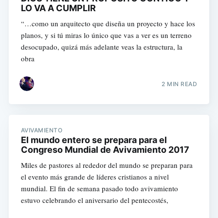
LO VA A CUMPLIR
“…como un arquitecto que diseña un proyecto y hace los
planos, y si tú miras lo único que vas a ver es un terreno
desocupado, quizá más adelante veas la estructura, la
obra
2 MIN READ
AVIVAMIENTO
El mundo entero se prepara para el
Congreso Mundial de Avivamiento 2017
Miles de pastores al rededor del mundo se preparan para
el evento más grande de líderes cristianos a nivel
mundial. El fin de semana pasado todo avivamiento
estuvo celebrando el aniversario del pentecostés,