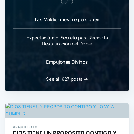
Las Maldiciones me persiguen
Expectación: El Secreto para Recibir la
Restauración del Doble
Empujones Divinos
See all 627 posts →
ARQUITECTO
DIOS TIENE UN PROPÓSITO CONTIGO Y