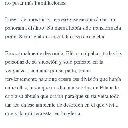
no pasar más humillaciones.
Luego de unos años, regresó y se encontró con un
panorama distinto: Su mamá había sido transformada
por el Señor y ahora intentaba acercarse a ella.
Emocionalmente destruida, Eliana culpaba a todas las
personas de su situación y solo pensaba en la
venganza. La mamá por su parte, oraba
fervientemente para que cesara esa división que había
entre ellas, hasta que un día una sobrina de Eliana le
dijo a su abuela que oraran para que su tía viera todo
tan feo en ese ambiente de desorden en el que vivía,
que solo quisiera estar en la iglesia.