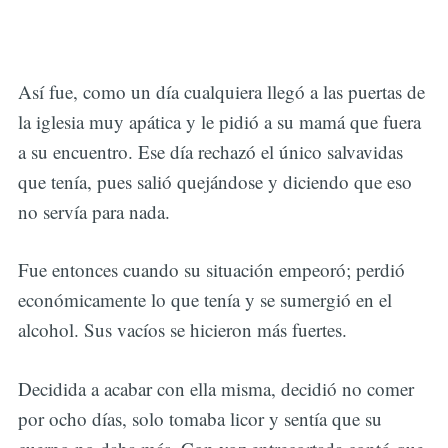
Así fue, como un día cualquiera llegó a las puertas de
la iglesia muy apática y le pidió a su mamá que fuera
a su encuentro. Ese día rechazó el único salvavidas
que tenía, pues salió quejándose y diciendo que eso
no servía para nada.
Fue entonces cuando su situación empeoró; perdió
económicamente lo que tenía y se sumergió en el
alcohol. Sus vacíos se hicieron más fuertes.
Decidida a acabar con ella misma, decidió no comer
por ocho días, solo tomaba licor y sentía que su