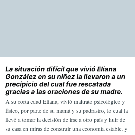
La situación difícil que vivió Eliana
González en su niñez la llevaron a un
precipicio del cual fue rescatada
gracias a las oraciones de su madre.
A su corta edad Eliana, vivió maltrato psicológico y
físico, por parte de su mamá y su padrastro, lo cual la
llevó a tomar la decisión de irse a otro país y huir de
su casa en miras de construir una economía estable, y