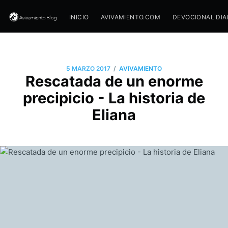
INICIO
AVIVAMIENTO.COM
DEVOCIONAL DIA
/
5 MARZO 2017
AVIVAMIENTO
Rescatada de un enorme
precipicio - La historia de
Eliana