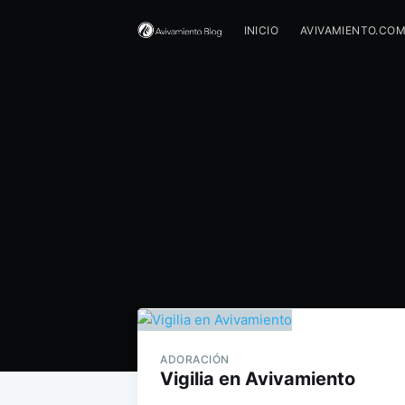
INICIO
AVIVAMIENTO.CO
ADORACIÓN
Vigilia en Avivamiento