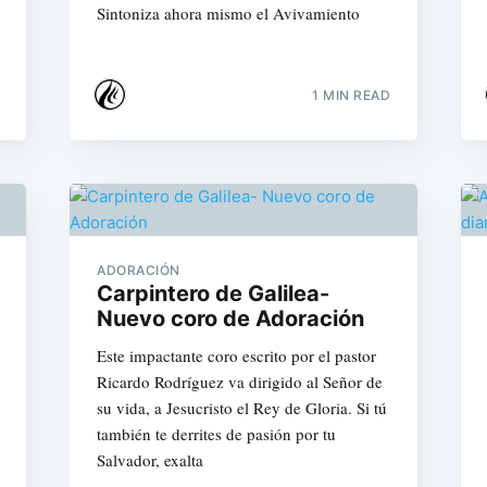
Sintoniza ahora mismo el Avivamiento
1 MIN READ
ADORACIÓN
Carpintero de Galilea-
Nuevo coro de Adoración
Este impactante coro escrito por el pastor
Ricardo Rodríguez va dirigido al Señor de
su vida, a Jesucristo el Rey de Gloria. Si tú
también te derrites de pasión por tu
Salvador, exalta