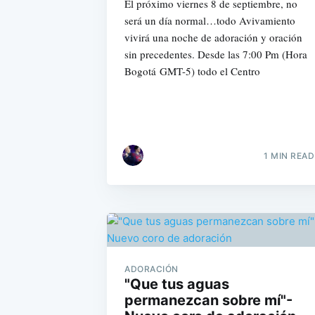
El próximo viernes 8 de septiembre, no
será un día normal…todo Avivamiento
vivirá una noche de adoración y oración
sin precedentes. Desde las 7:00 Pm (Hora
Bogotá GMT-5) todo el Centro
1 MIN READ
ADORACIÓN
"Que tus aguas
permanezcan sobre mí"-