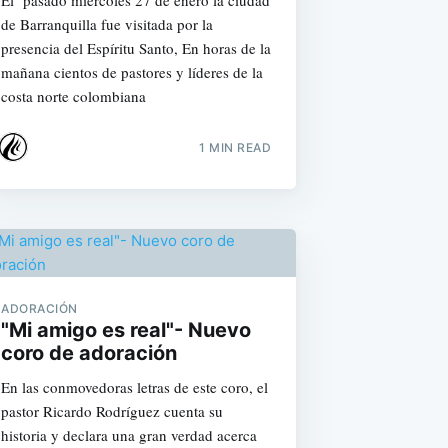
de Barranquilla fue visitada por la
presencia del Espíritu Santo, En horas de la
mañana cientos de pastores y líderes de la
costa norte colombiana
1 MIN READ
ADORACIÓN
"Mi amigo es real"- Nuevo
coro de adoración
En las conmovedoras letras de este coro, el
pastor Ricardo Rodríguez cuenta su
historia y declara una gran verdad acerca