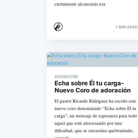
ciertamente alcanzarás esa
1 MIN READ
ADORACIÓN
Echa sobre Él tu carga-
Nuevo Coro de adoración
El pastor Ricardo Ridríguez ha escrito este
nuevo coro denominado “Echa sobre Él tu
carga”, un mensaje de esperanza para todo
aquel que está atravesando por una
dificultad, que se encuentra quebrantado,
cargado