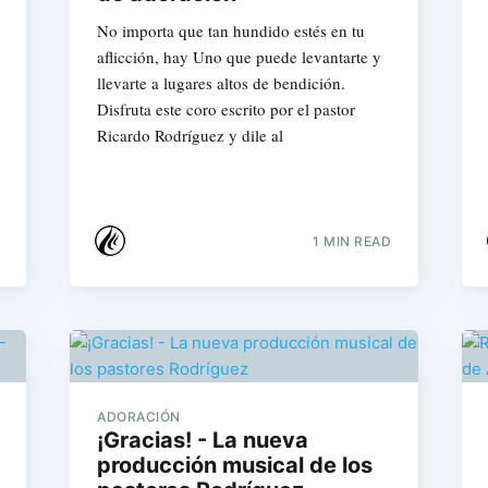
No importa que tan hundido estés en tu
aflicción, hay Uno que puede levantarte y
llevarte a lugares altos de bendición.
Disfruta este coro escrito por el pastor
Ricardo Rodríguez y dile al
1 MIN READ
ADORACIÓN
¡Gracias! - La nueva
producción musical de los