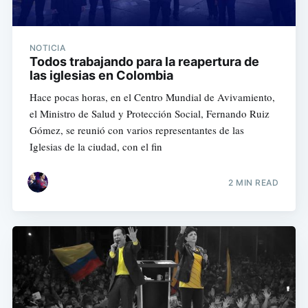
NOTICIA
Todos trabajando para la reapertura de
las iglesias en Colombia
Hace pocas horas, en el Centro Mundial de Avivamiento,
el Ministro de Salud y Protección Social, Fernando Ruiz
Gómez, se reunió con varios representantes de las
Iglesias de la ciudad, con el fin
2 MIN READ