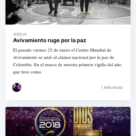
VIGILIA
Avivamiento ruge por la paz
El pasado viernes 25 de enero el Centro Mundial de
Avivamiento se unió al clamor nacional por la paz de
Colombia. En el marco de nuestra primera vigilia del año
que tuvo como
1 MIN READ