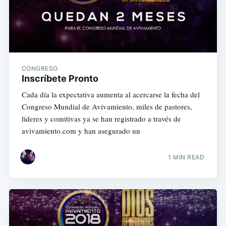
CONGRESO
Inscríbete Pronto
Cada día la expectativa aumenta al acercarse la fecha del
Congreso Mundial de Avivamiento, miles de pastores,
líderes y comitivas ya se han registrado a través de
avivamiento.com y han asegurado un
1 MIN READ