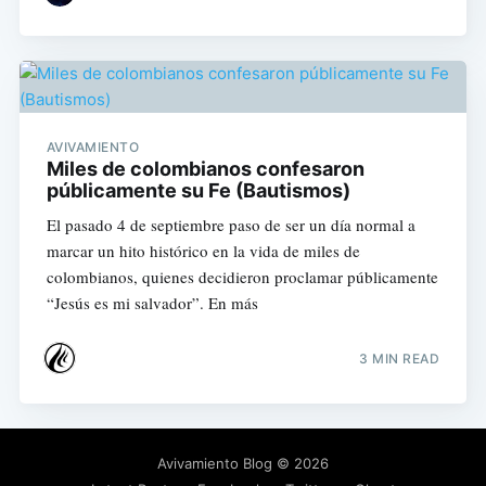
AVIVAMIENTO
Miles de colombianos confesaron
públicamente su Fe (Bautismos)
El pasado 4 de septiembre paso de ser un día normal a
marcar un hito histórico en la vida de miles de
colombianos, quienes decidieron proclamar públicamente
“Jesús es mi salvador”. En más
3 MIN READ
Avivamiento Blog
© 2026