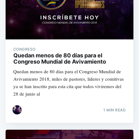
CONGRESO
Quedan menos de 80 días para el
Congreso Mundial de Avivamiento
Quedan menos de 80 días para el Congreso Mundial de
Avivamiento 2018, miles de pastores, líderes y comitivas
ya se han inscrito para esta cita que todos viviremos del
28 de junio al
1 MIN READ