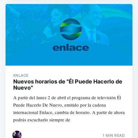
ENLACE
Nuevos horarios de "Él Puede Hacerlo de
Nuevo"
A partir del lunes 2 de abril el programa de televisión Él
Puede Hacerlo De Nuevo, emitido por la cadena
internacional Enlace, cambia de horario. A partir de ahora
podrás escucharlo siempre de
1 MIN READ