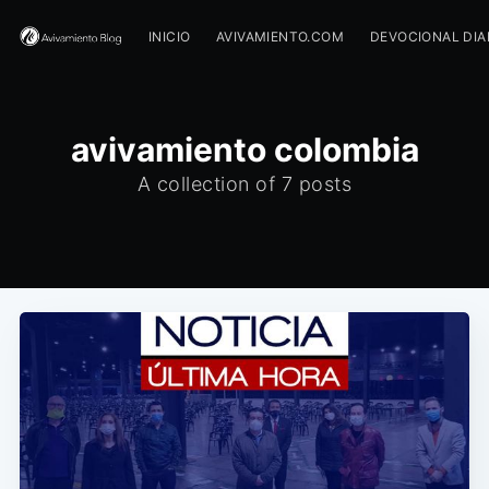
INICIO
AVIVAMIENTO.COM
DEVOCIONAL DIA
avivamiento colombia
A collection of 7 posts