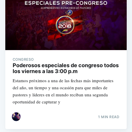
CONGRESO
Poderosos especiales de congreso todos
los viernes a las 3:00 p.m
Estamos próximos a una de las fechas más importantes
del año, un tiempo y una ocasión para que miles de
pastores y líderes en el mundo reciban una segunda
oportunidad de capturar y
1 MIN READ