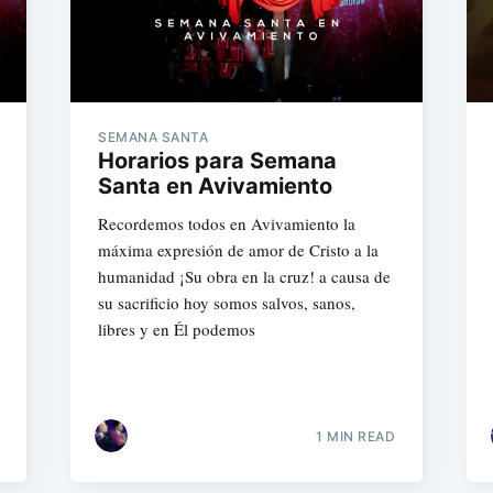
SEMANA SANTA
Horarios para Semana
Santa en Avivamiento
Recordemos todos en Avivamiento la
máxima expresión de amor de Cristo a la
humanidad ¡Su obra en la cruz! a causa de
su sacrificio hoy somos salvos, sanos,
libres y en Él podemos
1 MIN READ