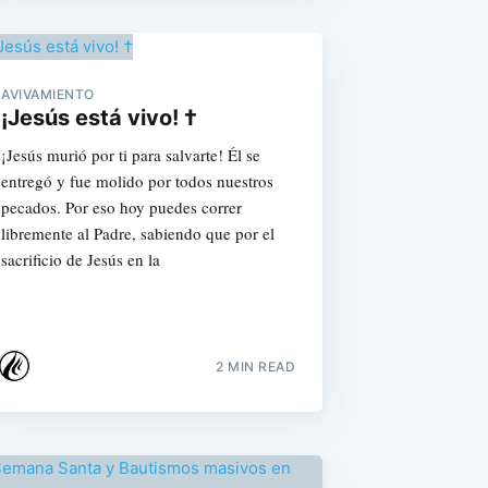
AVIVAMIENTO
¡Jesús está vivo! †
¡Jesús murió por ti para salvarte! Él se
entregó y fue molido por todos nuestros
pecados. Por eso hoy puedes correr
libremente al Padre, sabiendo que por el
sacrificio de Jesús en la
2 MIN READ