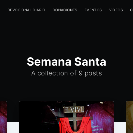
M
DEVOCIONAL DIARIO
DONACIONES
EVENTOS
VIDEOS
C
Semana Santa
A collection of 9 posts