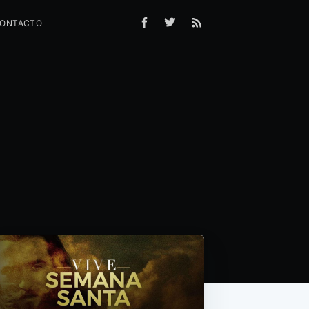
ONTACTO