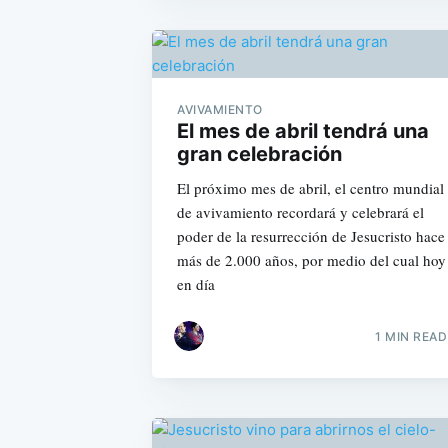
AVIVAMIENTO
El mes de abril tendrá una
gran celebración
El próximo mes de abril, el centro mundial
de avivamiento recordará y celebrará el
poder de la resurrección de Jesucristo hace
más de 2.000 años, por medio del cual hoy
en día
1 MIN READ