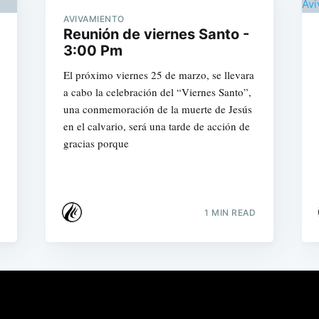
AVIVAMIENTO
Reunión de viernes Santo -
3:00 Pm
El próximo viernes 25 de marzo, se llevara
a cabo la celebración del “Viernes Santo”,
una conmemoración de la muerte de Jesús
en el calvario, será una tarde de acción de
gracias porque
1 MIN READ