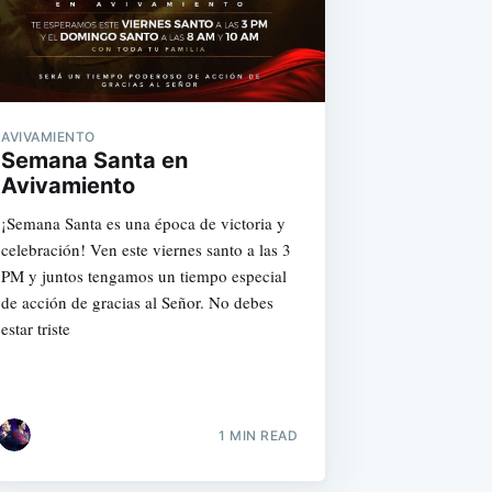
AVIVAMIENTO
Semana Santa en
Avivamiento
¡Semana Santa es una época de victoria y
celebración! Ven este viernes santo a las 3
PM y juntos tengamos un tiempo especial
de acción de gracias al Señor. No debes
estar triste
1 MIN READ