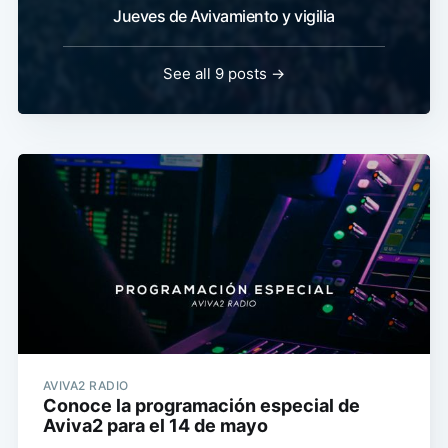
Jueves de Avivamiento y vigilia
See all 9 posts →
AVIVA2 RADIO
Conoce la programación especial de
Aviva2 para el 14 de mayo