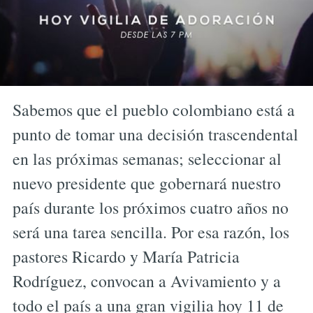
Sabemos que el pueblo colombiano está a
punto de tomar una decisión trascendental
en las próximas semanas; seleccionar al
nuevo presidente que gobernará nuestro
país durante los próximos cuatro años no
será una tarea sencilla. Por esa razón, los
pastores Ricardo y María Patricia
Rodríguez, convocan a Avivamiento y a
todo el país a una gran vigilia hoy 11 de