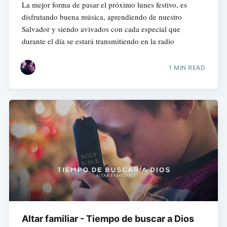
La mejor forma de pasar el próximo lunes festivo, es
disfrutando buena música, aprendiendo de nuestro
Salvador y siendo avivados con cada especial que
durante el día se estará transmitiendo en la radio
1 MIN READ
Altar familiar - Tiempo de buscar a Dios