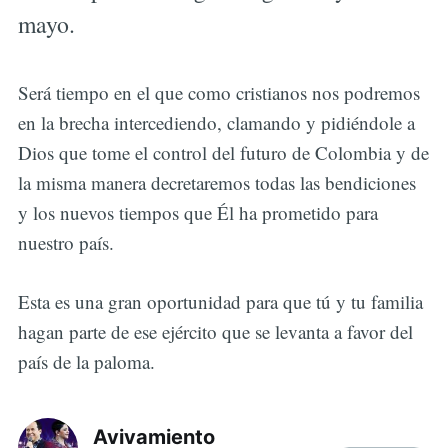
mayo.
Será tiempo en el que como cristianos nos podremos
en la brecha intercediendo, clamando y pidiéndole a
Dios que tome el control del futuro de Colombia y de
la misma manera decretaremos todas las bendiciones
y los nuevos tiempos que Él ha prometido para
nuestro país.
Esta es una gran oportunidad para que tú y tu familia
hagan parte de ese ejército que se levanta a favor del
país de la paloma.
Avivamiento