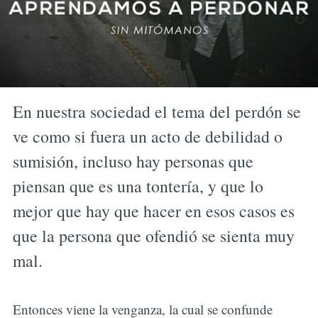
En nuestra sociedad el tema del perdón se
ve como si fuera un acto de debilidad o
sumisión, incluso hay personas que
piensan que es una tontería, y que lo
mejor que hay que hacer en esos casos es
que la persona que ofendió se sienta muy
mal.
Entonces viene la venganza, la cual se confunde