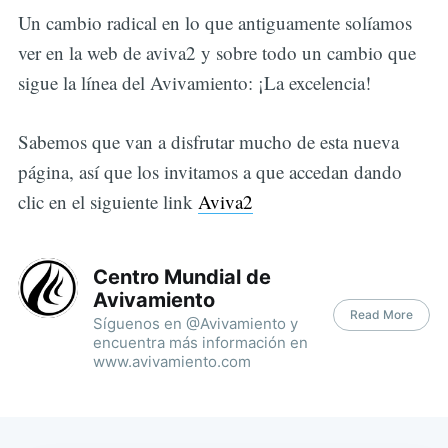
Un cambio radical en lo que antiguamente solíamos
ver en la web de aviva2 y sobre todo un cambio que
sigue la línea del Avivamiento: ¡La excelencia!
Sabemos que van a disfrutar mucho de esta nueva
página, así que los invitamos a que accedan dando
clic en el siguiente link
Aviva2
Centro Mundial de
Avivamiento
Read More
Síguenos en @Avivamiento y
encuentra más información en
www.avivamiento.com