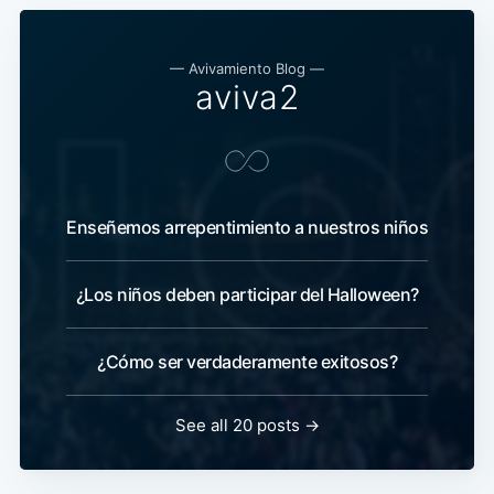
— Avivamiento Blog —
aviva2
Enseñemos arrepentimiento a nuestros niños
¿Los niños deben participar del Halloween?
¿Cómo ser verdaderamente exitosos?
See all 20 posts →