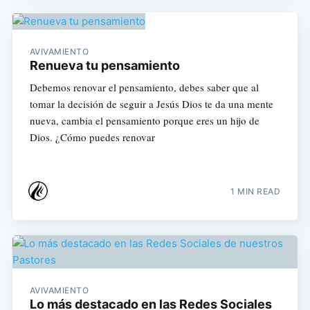
AVIVAMIENTO
Renueva tu pensamiento
Debemos renovar el pensamiento, debes saber que al
tomar la decisión de seguir a Jesús Dios te da una mente
nueva, cambia el pensamiento porque eres un hijo de
Dios. ¿Cómo puedes renovar
1 MIN READ
AVIVAMIENTO
Lo más destacado en las Redes Sociales