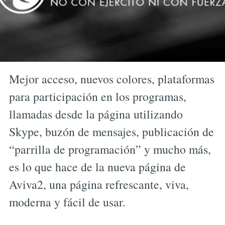
Mejor acceso, nuevos colores, plataformas
para participación en los programas,
llamadas desde la página utilizando
Skype, buzón de mensajes, publicación de
“parrilla de programación” y mucho más,
es lo que hace de la nueva página de
Aviva2, una página refrescante, viva,
moderna y fácil de usar.