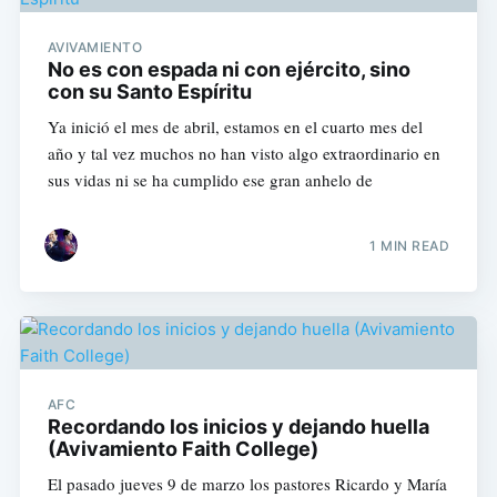
AVIVAMIENTO
No es con espada ni con ejército, sino
con su Santo Espíritu
Ya inició el mes de abril, estamos en el cuarto mes del
año y tal vez muchos no han visto algo extraordinario en
sus vidas ni se ha cumplido ese gran anhelo de
1 MIN READ
AFC
Recordando los inicios y dejando huella
(Avivamiento Faith College)
El pasado jueves 9 de marzo los pastores Ricardo y María