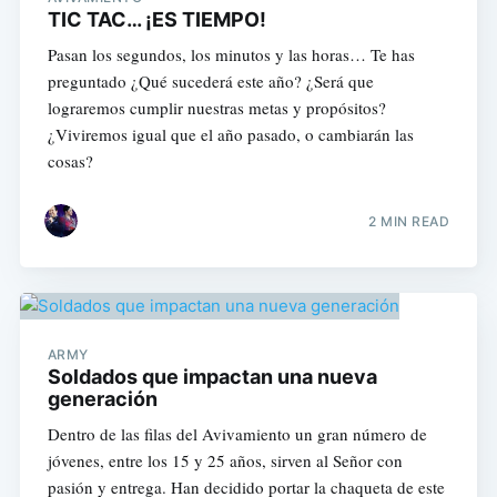
TIC TAC… ¡ES TIEMPO!
Pasan los segundos, los minutos y las horas… Te has
preguntado ¿Qué sucederá este año? ¿Será que
lograremos cumplir nuestras metas y propósitos?
¿Viviremos igual que el año pasado, o cambiarán las
cosas?
2 MIN READ
ARMY
Soldados que impactan una nueva
generación
Dentro de las filas del Avivamiento un gran número de
jóvenes, entre los 15 y 25 años, sirven al Señor con
pasión y entrega. Han decidido portar la chaqueta de este