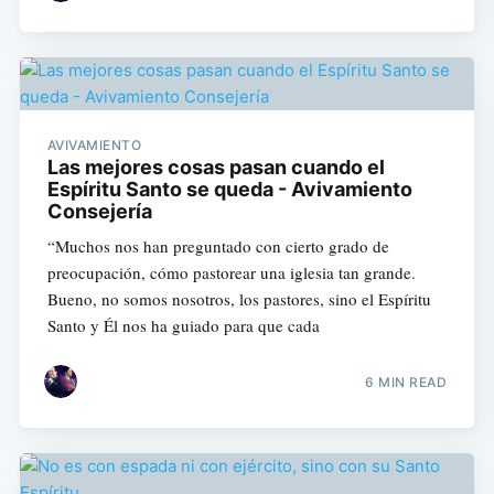
AVIVAMIENTO
Las mejores cosas pasan cuando el
Espíritu Santo se queda - Avivamiento
Consejería
“Muchos nos han preguntado con cierto grado de
preocupación, cómo pastorear una iglesia tan grande.
Bueno, no somos nosotros, los pastores, sino el Espíritu
Santo y Él nos ha guiado para que cada
6 MIN READ