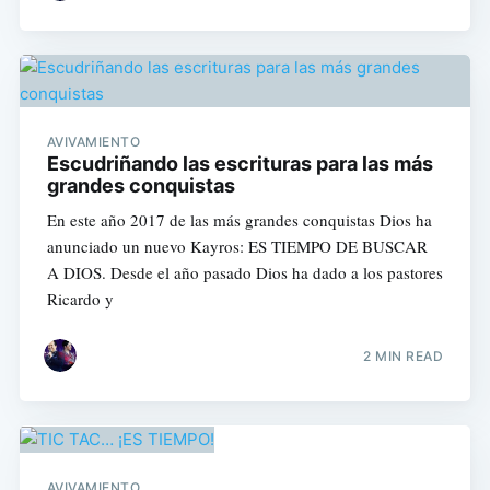
AVIVAMIENTO
Escudriñando las escrituras para las más
grandes conquistas
En este año 2017 de las más grandes conquistas Dios ha
anunciado un nuevo Kayros: ES TIEMPO DE BUSCAR
A DIOS. Desde el año pasado Dios ha dado a los pastores
Ricardo y
2 MIN READ
AVIVAMIENTO