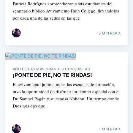
Patricia Rodríguez sorprendieron a sus estudiantes del
seminario bíblico Avivamiento Faith College, llevándolos
por cada una de las sedes en las que
5 MIN READ
AÑO DE LAS MÁS GRANDES CONQUISTAS
¡PONTE DE PIE, NO TE RINDAS!
El avivamiento junto a todas las escuelas de formación,
tuvo la oportunidad de disfrutar un tiempo especial con el
Dr. Samuel Pagán y su esposa Nohemí. Un tiempo donde
Dios nos dijo que
1 MIN READ