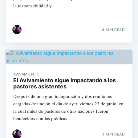
la responsabilidad y
4 MIN READ
AVIVAMIENTO
El Avivamiento sigue impactando a los
pastores asistentes
Después de una gran inauguración y dos reuniones
cargadas de unción el día de ayer, viernes 23 de junio, en
la cual miles de pastores de otras naciones fueron
bendecidos con las prédicas
1 MIN READ