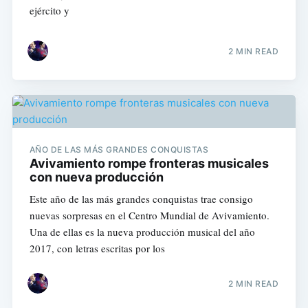
ejército y
2 MIN READ
AÑO DE LAS MÁS GRANDES CONQUISTAS
Avivamiento rompe fronteras musicales
con nueva producción
Este año de las más grandes conquistas trae consigo
nuevas sorpresas en el Centro Mundial de Avivamiento.
Una de ellas es la nueva producción musical del año
2017, con letras escritas por los
2 MIN READ