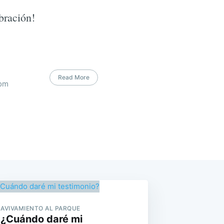
bración!
Read More
com
AVIVAMIENTO AL PARQUE
¿Cuándo daré mi