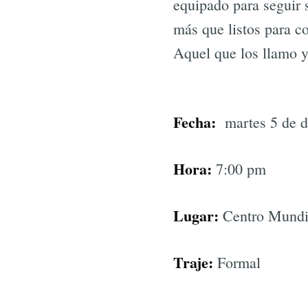
equipado para seguir 
más que listos para co
Aquel que los llamo y
Fecha:
martes 5 de d
Hora:
7:00 pm
Lugar:
Centro Mundia
Traje:
Formal