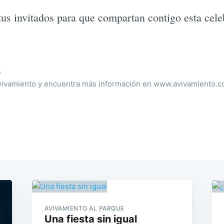
 tus invitados para que compartan contigo esta cele
o
ivamiento y encuentra más información en www.avivamiento.
AVIVAMIENTO AL PARQUE
Una fiesta sin igual