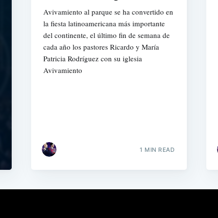
Avivamiento al parque se ha convertido en
la fiesta latinoamericana más importante
del continente, el último fin de semana de
cada año los pastores Ricardo y María
Patricia Rodríguez con su iglesia
Avivamiento
1 MIN READ